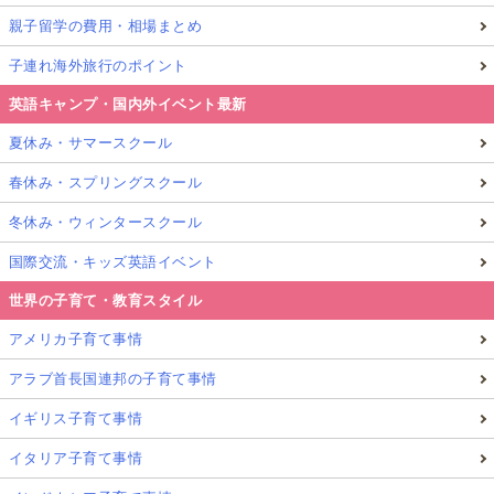
親子留学の費用・相場まとめ
子連れ海外旅行のポイント
英語キャンプ・国内外イベント最新
夏休み・サマースクール
春休み・スプリングスクール
冬休み・ウィンタースクール
国際交流・キッズ英語イベント
世界の子育て・教育スタイル
アメリカ子育て事情
アラブ首長国連邦の子育て事情
イギリス子育て事情
イタリア子育て事情