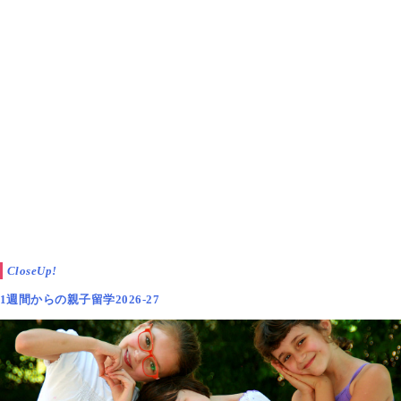
CloseUp!
1週間からの親子留学2026-27