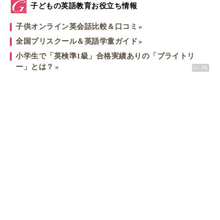
子どもの英語教育お役立ち情報
子供オンライン英会話比較＆口コミ
全国プリスクール＆英語学童ガイド
小学生で「英検準1級」合格実績ありの「ブライトリ
ー」とは？