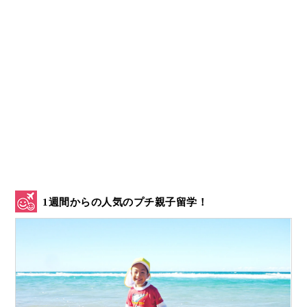
1週間からの人気のプチ親子留学！