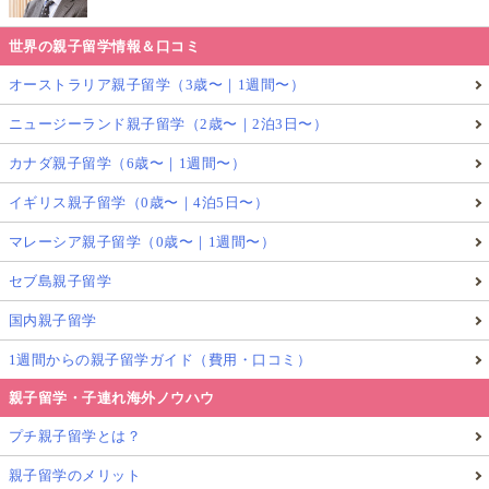
世界の親子留学情報＆口コミ
オーストラリア親子留学（3歳〜｜1週間〜）
ニュージーランド親子留学（2歳〜｜2泊3日〜）
カナダ親子留学（6歳〜｜1週間〜）
イギリス親子留学（0歳〜｜4泊5日〜）
マレーシア親子留学（0歳〜｜1週間〜）
セブ島親子留学
国内親子留学
1週間からの親子留学ガイド（費用・口コミ）
親子留学・子連れ海外ノウハウ
プチ親子留学とは？
親子留学のメリット