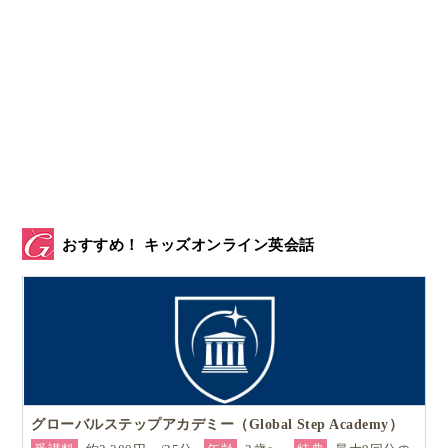
おすすめ！ キッズオンライン英会話
グローバルステップアカデミー（Global Step Academy）