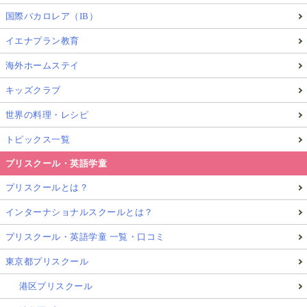
国際バカロレア（IB）
イエナプラン教育
海外ホームステイ
キッズクラブ
世界の料理・レシピ
トピックス一覧
プリスクール・英語学童
プリスクールとは？
インターナショナルスクールとは？
プリスクール・英語学童 一覧・口コミ
東京都プリスクール
港区プリスクール