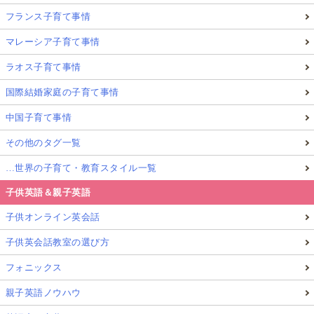
フランス子育て事情
マレーシア子育て事情
ラオス子育て事情
国際結婚家庭の子育て事情
中国子育て事情
その他のタグ一覧
…世界の子育て・教育スタイル一覧
子供英語＆親子英語
子供オンライン英会話
子供英会話教室の選び方
フォニックス
親子英語ノウハウ