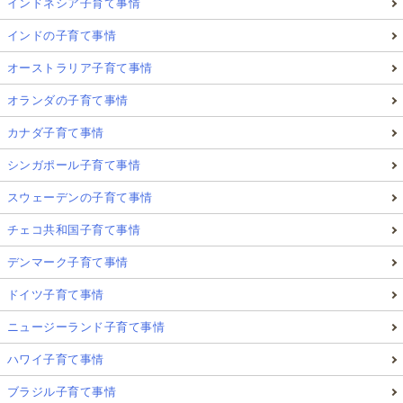
インドネシア子育て事情
インドの子育て事情
オーストラリア子育て事情
オランダの子育て事情
カナダ子育て事情
シンガポール子育て事情
スウェーデンの子育て事情
チェコ共和国子育て事情
デンマーク子育て事情
ドイツ子育て事情
ニュージーランド子育て事情
ハワイ子育て事情
ブラジル子育て事情