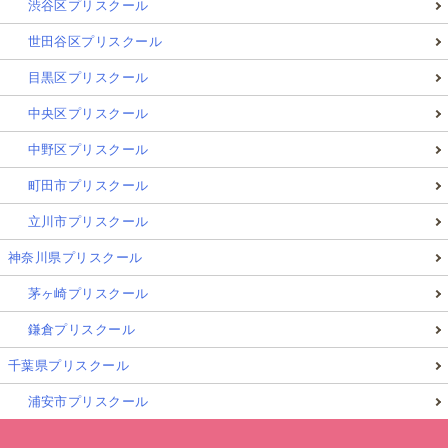
渋谷区プリスクール
世田谷区プリスクール
目黒区プリスクール
中央区プリスクール
中野区プリスクール
町田市プリスクール
立川市プリスクール
神奈川県プリスクール
茅ヶ崎プリスクール
鎌倉プリスクール
千葉県プリスクール
浦安市プリスクール