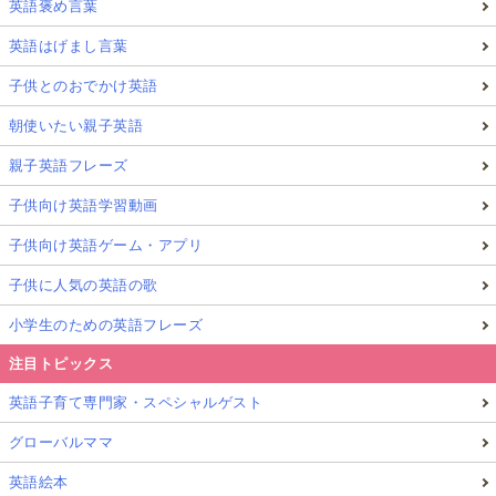
英語褒め言葉
英語はげまし言葉
子供とのおでかけ英語
朝使いたい親子英語
親子英語フレーズ
子供向け英語学習動画
子供向け英語ゲーム・アプリ
子供に人気の英語の歌
小学生のための英語フレーズ
注目トピックス
英語子育て専門家・スペシャルゲスト
グローバルママ
英語絵本