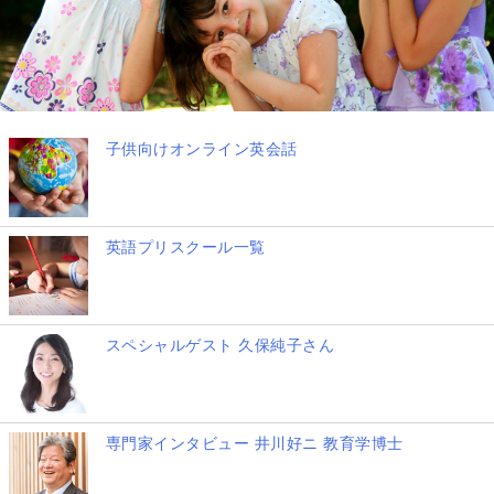
子供向けオンライン英会話
英語プリスクール一覧
スペシャルゲスト 久保純子さん
専門家インタビュー 井川好ニ 教育学博士