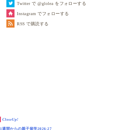
Twitter で @glolea をフォローする
Instagram でフォローする
RSS で購読する
CloseUp!
1週間からの親子留学2026-27