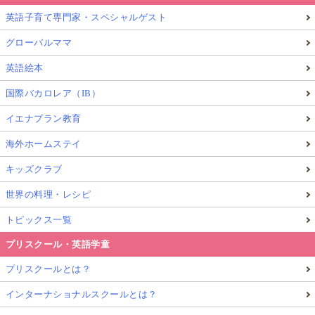
英語子育て専門家・スペシャルゲスト
グローバルママ
英語絵本
国際バカロレア（IB）
イエナプラン教育
海外ホームステイ
キッズクラブ
世界の料理・レシピ
トピックス一覧
プリスクール・英語学童
プリスクールとは？
インターナショナルスクールとは？