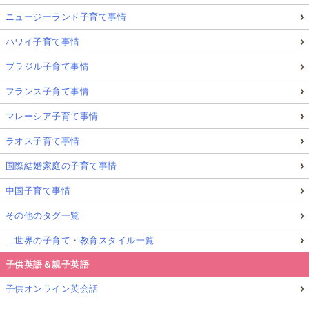
ニュージーランド子育て事情
ハワイ子育て事情
ブラジル子育て事情
フランス子育て事情
マレーシア子育て事情
ラオス子育て事情
国際結婚家庭の子育て事情
中国子育て事情
その他のタグ一覧
…世界の子育て・教育スタイル一覧
子供英語＆親子英語
子供オンライン英会話