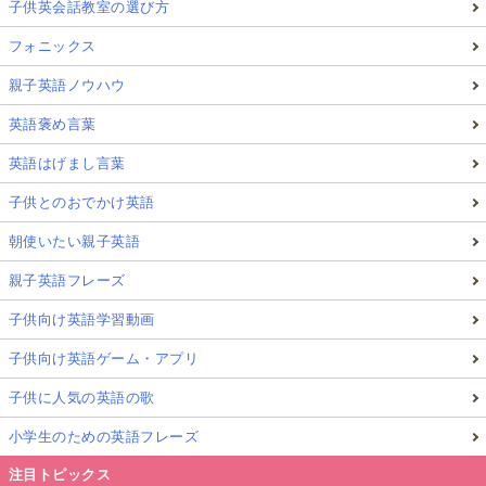
子供英会話教室の選び方
フォニックス
親子英語ノウハウ
英語褒め言葉
英語はげまし言葉
子供とのおでかけ英語
朝使いたい親子英語
親子英語フレーズ
子供向け英語学習動画
子供向け英語ゲーム・アプリ
子供に人気の英語の歌
小学生のための英語フレーズ
注目トピックス