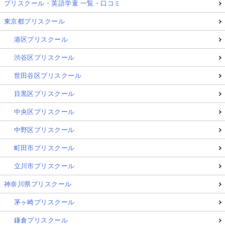
プリスクール・英語学童 一覧・口コミ
東京都プリスクール
港区プリスクール
渋谷区プリスクール
世田谷区プリスクール
目黒区プリスクール
中央区プリスクール
中野区プリスクール
町田市プリスクール
立川市プリスクール
神奈川県プリスクール
茅ヶ崎プリスクール
鎌倉プリスクール