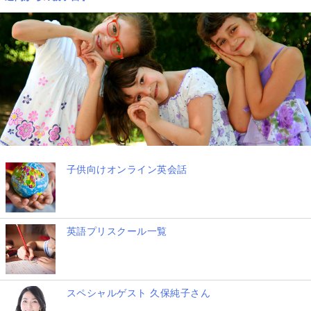
子供向けオンライン英会話
英語プリスクール一覧
スペシャルゲスト 久保純子さん