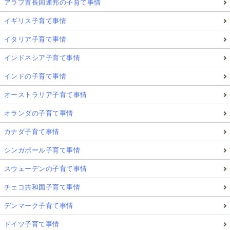
アラブ首長国連邦の子育て事情
イギリス子育て事情
イタリア子育て事情
インドネシア子育て事情
インドの子育て事情
オーストラリア子育て事情
オランダの子育て事情
カナダ子育て事情
シンガポール子育て事情
スウェーデンの子育て事情
チェコ共和国子育て事情
デンマーク子育て事情
ドイツ子育て事情