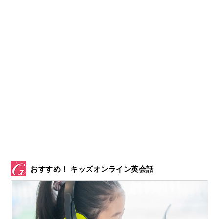
おすすめ！ キッズオンライン英会話