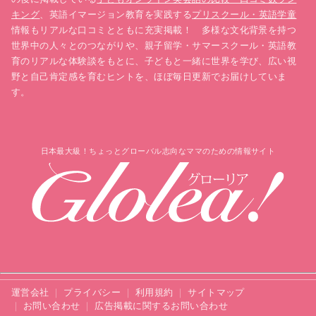
キング
、英語イマージョン教育を実践する
プリスクール・英語学童
情報もリアルな口コミとともに充実掲載！ 多様な文化背景を持つ
世界中の人々とのつながりや、親子留学・サマースクール・英語教
育のリアルな体験談をもとに、子どもと一緒に世界を学び、広い視
野と自己肯定感を育むヒントを、ほぼ毎日更新でお届けしていま
す。
日本最大級！ちょっとグローバル志向なママのための情報サイト
運営会社
プライバシー
利用規約
サイトマップ
お問い合わせ
広告掲載に関するお問い合わせ