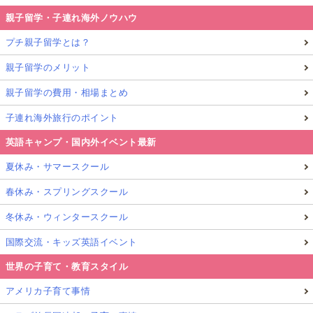
親子留学・子連れ海外ノウハウ
プチ親子留学とは？
親子留学のメリット
親子留学の費用・相場まとめ
子連れ海外旅行のポイント
英語キャンプ・国内外イベント最新
夏休み・サマースクール
春休み・スプリングスクール
冬休み・ウィンタースクール
国際交流・キッズ英語イベント
世界の子育て・教育スタイル
アメリカ子育て事情