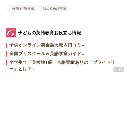
英検準1級対策
初心者英語学習
子どもの英語教育お役立ち情報
子供オンライン英会話比較＆口コミ
全国プリスクール＆英語学童ガイド
小学生で「英検準1級」合格実績ありの「ブライトリ
ー」とは？