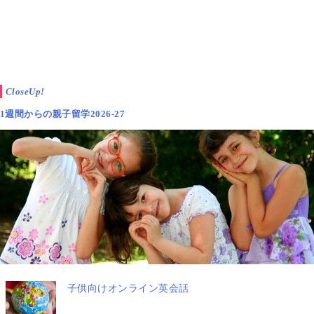
CloseUp!
1週間からの親子留学2026-27
子供向けオンライン英会話