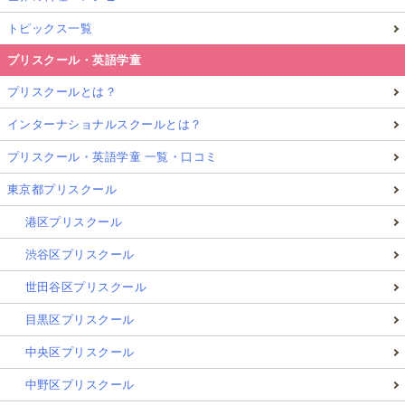
トピックス一覧
プリスクール・英語学童
プリスクールとは？
インターナショナルスクールとは？
プリスクール・英語学童 一覧・口コミ
東京都プリスクール
港区プリスクール
渋谷区プリスクール
世田谷区プリスクール
目黒区プリスクール
中央区プリスクール
中野区プリスクール