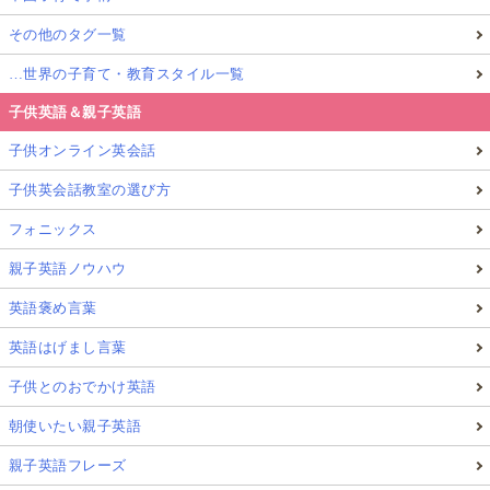
その他のタグ一覧
…世界の子育て・教育スタイル一覧
子供英語＆親子英語
子供オンライン英会話
子供英会話教室の選び方
フォニックス
親子英語ノウハウ
英語褒め言葉
英語はげまし言葉
子供とのおでかけ英語
朝使いたい親子英語
親子英語フレーズ