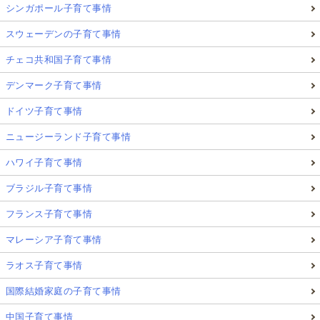
シンガポール子育て事情
スウェーデンの子育て事情
チェコ共和国子育て事情
デンマーク子育て事情
ドイツ子育て事情
ニュージーランド子育て事情
ハワイ子育て事情
ブラジル子育て事情
フランス子育て事情
マレーシア子育て事情
ラオス子育て事情
国際結婚家庭の子育て事情
中国子育て事情