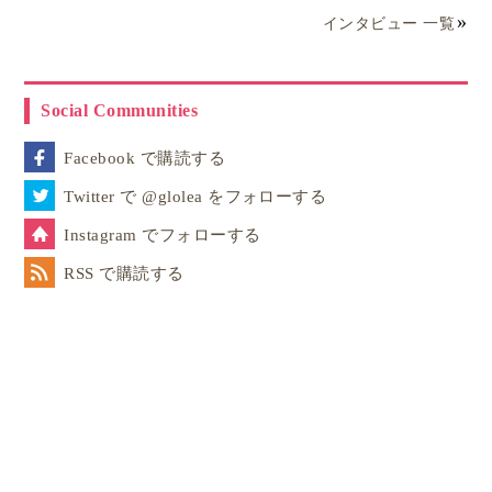
インタビュー 一覧
Social Communities
Facebook で購読する
Twitter で @glolea をフォローする
Instagram でフォローする
RSS で購読する