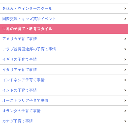
冬休み・ウィンタースクール
国際交流・キッズ英語イベント
世界の子育て・教育スタイル
アメリカ子育て事情
アラブ首長国連邦の子育て事情
イギリス子育て事情
イタリア子育て事情
インドネシア子育て事情
インドの子育て事情
オーストラリア子育て事情
オランダの子育て事情
カナダ子育て事情