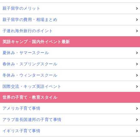
親子留学のメリット
親子留学の費用・相場まとめ
子連れ海外旅行のポイント
英語キャンプ・国内外イベント最新
夏休み・サマースクール
春休み・スプリングスクール
冬休み・ウィンタースクール
国際交流・キッズ英語イベント
世界の子育て・教育スタイル
アメリカ子育て事情
アラブ首長国連邦の子育て事情
イギリス子育て事情