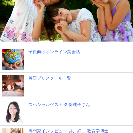
子供向けオンライン英会話
英語プリスクール一覧
スペシャルゲスト 久保純子さん
専門家インタビュー 井川好ニ 教育学博士