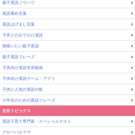
親子英語ノウハウ
英語褒め言葉
英語はげまし言葉
子供とのおでかけ英語
朝使いたい親子英語
親子英語フレーズ
子供向け英語学習動画
子供向け英語ゲーム・アプリ
子供に人気の英語の歌
小学生のための英語フレーズ
注目トピックス
英語子育て専門家・スペシャルゲスト
グローバルママ