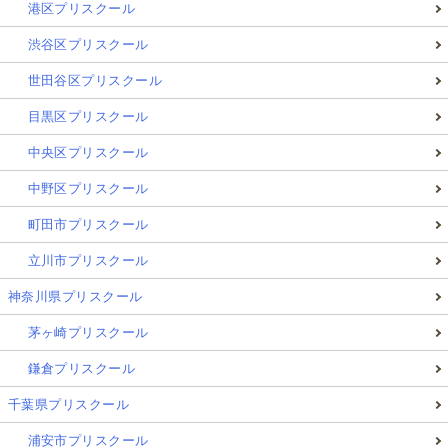
港区プリスクール
渋谷区プリスクール
世田谷区プリスクール
目黒区プリスクール
中央区プリスクール
中野区プリスクール
町田市プリスクール
立川市プリスクール
神奈川県プリスクール
茅ヶ崎プリスクール
鎌倉プリスクール
千葉県プリスクール
浦安市プリスクール