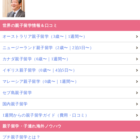
世界の親子留学情報＆口コミ
オーストラリア親子留学（3歳〜｜1週間〜）
ニュージーランド親子留学（2歳〜｜2泊3日〜）
カナダ親子留学（6歳〜｜1週間〜）
イギリス親子留学（0歳〜｜4泊5日〜）
マレーシア親子留学（0歳〜｜1週間〜）
セブ島親子留学
国内親子留学
1週間からの親子留学ガイド（費用・口コミ）
親子留学・子連れ海外ノウハウ
プチ親子留学とは？