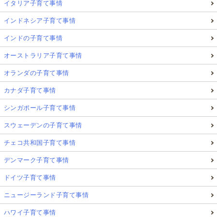
イタリア子育て事情
インドネシア子育て事情
インドの子育て事情
オーストラリア子育て事情
オランダの子育て事情
カナダ子育て事情
シンガポール子育て事情
スウェーデンの子育て事情
チェコ共和国子育て事情
デンマーク子育て事情
ドイツ子育て事情
ニュージーランド子育て事情
ハワイ子育て事情