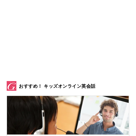
おすすめ！ キッズオンライン英会話