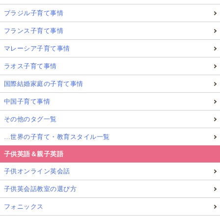
ブラジル子育て事情
フランス子育て事情
マレーシア子育て事情
ラオス子育て事情
国際結婚家庭の子育て事情
中国子育て事情
その他のタグ一覧
…世界の子育て・教育スタイル一覧
子供英語＆親子英語
子供オンライン英会話
子供英会話教室の選び方
フォニックス