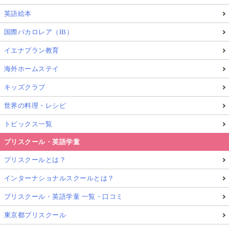
英語絵本
国際バカロレア（IB）
イエナプラン教育
海外ホームステイ
キッズクラブ
世界の料理・レシピ
トピックス一覧
プリスクール・英語学童
プリスクールとは？
インターナショナルスクールとは？
プリスクール・英語学童 一覧・口コミ
東京都プリスクール