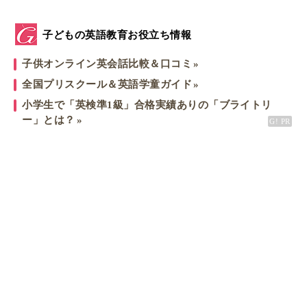
子どもの英語教育お役立ち情報
子供オンライン英会話比較＆口コミ
全国プリスクール＆英語学童ガイド
小学生で「英検準1級」合格実績ありの「ブライトリ
ー」とは？