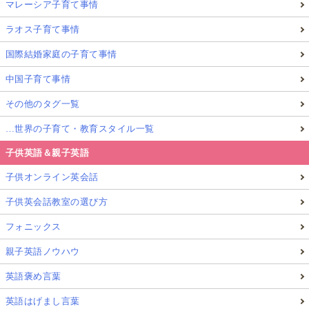
マレーシア子育て事情
ラオス子育て事情
国際結婚家庭の子育て事情
中国子育て事情
その他のタグ一覧
…世界の子育て・教育スタイル一覧
子供英語＆親子英語
子供オンライン英会話
子供英会話教室の選び方
フォニックス
親子英語ノウハウ
英語褒め言葉
英語はげまし言葉