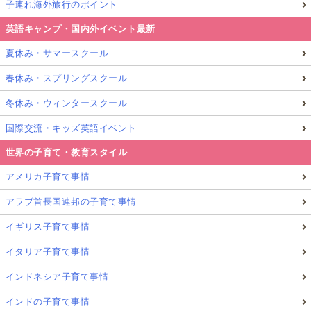
子連れ海外旅行のポイント
英語キャンプ・国内外イベント最新
夏休み・サマースクール
春休み・スプリングスクール
冬休み・ウィンタースクール
国際交流・キッズ英語イベント
世界の子育て・教育スタイル
アメリカ子育て事情
アラブ首長国連邦の子育て事情
イギリス子育て事情
イタリア子育て事情
インドネシア子育て事情
インドの子育て事情