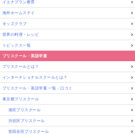
イエナプラン教育
海外ホームステイ
キッズクラブ
世界の料理・レシピ
トピックス一覧
プリスクール・英語学童
プリスクールとは？
インターナショナルスクールとは？
プリスクール・英語学童 一覧・口コミ
東京都プリスクール
港区プリスクール
渋谷区プリスクール
世田谷区プリスクール