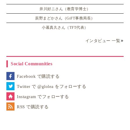
井川好ニさん（教育学博士）
辰野まどかさん（GiFT事務局長）
小暮真久さん（TFT代表）
インタビュー 一覧
Social Communities
Facebook で購読する
Twitter で @glolea をフォローする
Instagram でフォローする
RSS で購読する