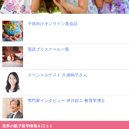
子供向けオンライン英会話
英語プリスクール一覧
スペシャルゲスト 久保純子さん
専門家インタビュー 井川好ニ 教育学博士
世界の親子留学情報＆口コミ