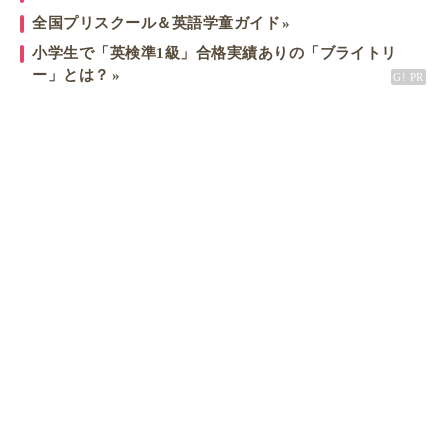
全国プリスクール＆英語学童ガイド
小学生で「英検準1級」合格実績ありの「ブライトリ
ー」とは？