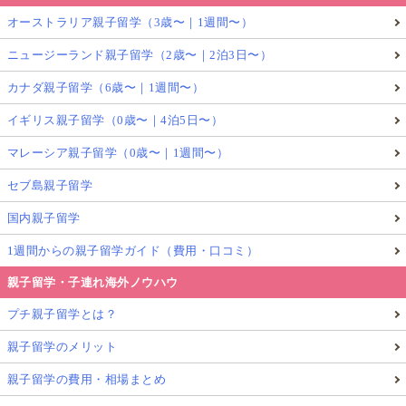
オーストラリア親子留学（3歳〜｜1週間〜）
ニュージーランド親子留学（2歳〜｜2泊3日〜）
カナダ親子留学（6歳〜｜1週間〜）
イギリス親子留学（0歳〜｜4泊5日〜）
マレーシア親子留学（0歳〜｜1週間〜）
セブ島親子留学
国内親子留学
1週間からの親子留学ガイド（費用・口コミ）
親子留学・子連れ海外ノウハウ
プチ親子留学とは？
親子留学のメリット
親子留学の費用・相場まとめ