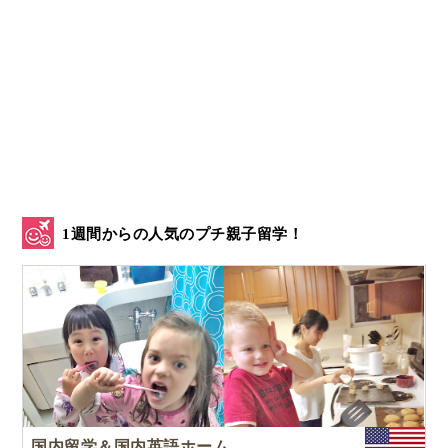
1週間からの人気のプチ親子留学！
国内留学＆国内英語ホームステイ