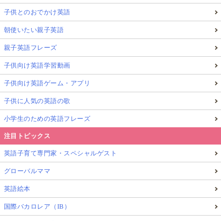
子供とのおでかけ英語
朝使いたい親子英語
親子英語フレーズ
子供向け英語学習動画
子供向け英語ゲーム・アプリ
子供に人気の英語の歌
小学生のための英語フレーズ
注目トピックス
英語子育て専門家・スペシャルゲスト
グローバルママ
英語絵本
国際バカロレア（IB）