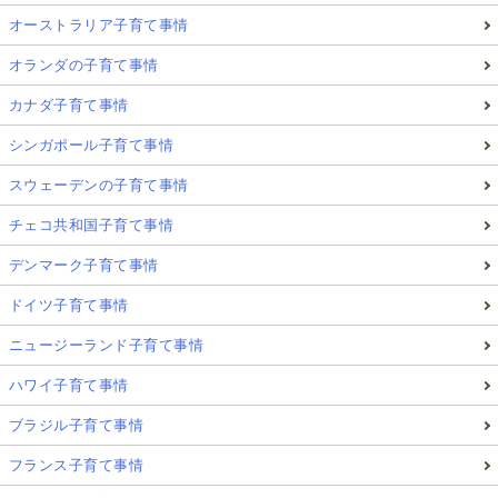
オーストラリア子育て事情
オランダの子育て事情
カナダ子育て事情
シンガポール子育て事情
スウェーデンの子育て事情
チェコ共和国子育て事情
デンマーク子育て事情
ドイツ子育て事情
ニュージーランド子育て事情
ハワイ子育て事情
ブラジル子育て事情
フランス子育て事情