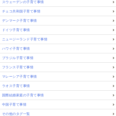
スウェーデンの子育て事情
チェコ共和国子育て事情
デンマーク子育て事情
ドイツ子育て事情
ニュージーランド子育て事情
ハワイ子育て事情
ブラジル子育て事情
フランス子育て事情
マレーシア子育て事情
ラオス子育て事情
国際結婚家庭の子育て事情
中国子育て事情
その他のタグ一覧