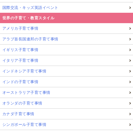
国際交流・キッズ英語イベント
世界の子育て・教育スタイル
アメリカ子育て事情
アラブ首長国連邦の子育て事情
イギリス子育て事情
イタリア子育て事情
インドネシア子育て事情
インドの子育て事情
オーストラリア子育て事情
オランダの子育て事情
カナダ子育て事情
シンガポール子育て事情