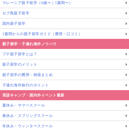
マレーシア親子留学（0歳〜｜1週間〜）
セブ島親子留学
国内親子留学
1週間からの親子留学ガイド（費用・口コミ）
親子留学・子連れ海外ノウハウ
プチ親子留学とは？
親子留学のメリット
親子留学の費用・相場まとめ
子連れ海外旅行のポイント
英語キャンプ・国内外イベント最新
夏休み・サマースクール
春休み・スプリングスクール
冬休み・ウィンタースクール