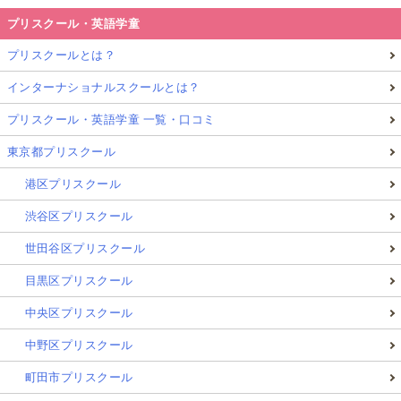
プリスクール・英語学童
プリスクールとは？
インターナショナルスクールとは？
プリスクール・英語学童 一覧・口コミ
東京都プリスクール
港区プリスクール
渋谷区プリスクール
世田谷区プリスクール
目黒区プリスクール
中央区プリスクール
中野区プリスクール
町田市プリスクール