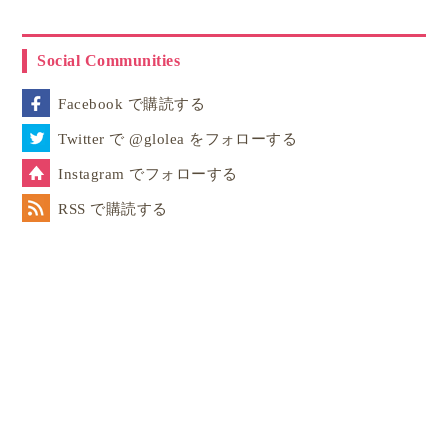
Social Communities
Facebook で購読する
Twitter で @glolea をフォローする
Instagram でフォローする
RSS で購読する