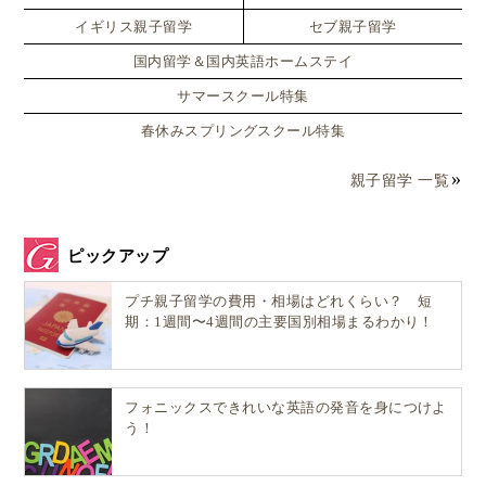
イギリス親子留学
セブ親子留学
国内留学＆国内英語ホームステイ
サマースクール特集
春休みスプリングスクール特集
親子留学 一覧
ピックアップ
プチ親子留学の費用・相場はどれくらい？ 短
期：1週間〜4週間の主要国別相場まるわかり！
フォニックスできれいな英語の発音を身につけよ
う！