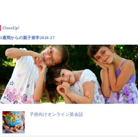
CloseUp!
1週間からの親子留学2026-27
子供向けオンライン英会話