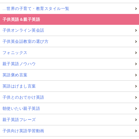
…世界の子育て・教育スタイル一覧
子供英語＆親子英語
子供オンライン英会話
子供英会話教室の選び方
フォニックス
親子英語ノウハウ
英語褒め言葉
英語はげまし言葉
子供とのおでかけ英語
朝使いたい親子英語
親子英語フレーズ
子供向け英語学習動画