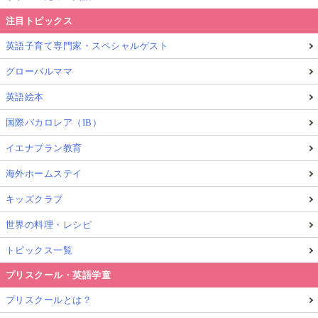
注目トピックス
英語子育て専門家・スペシャルゲスト
グローバルママ
英語絵本
国際バカロレア（IB）
イエナプラン教育
海外ホームステイ
キッズクラブ
世界の料理・レシピ
トピックス一覧
プリスクール・英語学童
プリスクールとは？