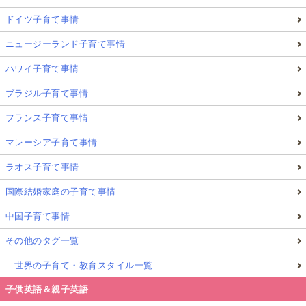
ドイツ子育て事情
ニュージーランド子育て事情
ハワイ子育て事情
ブラジル子育て事情
フランス子育て事情
マレーシア子育て事情
ラオス子育て事情
国際結婚家庭の子育て事情
中国子育て事情
その他のタグ一覧
…世界の子育て・教育スタイル一覧
子供英語＆親子英語