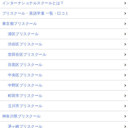
インターナショナルスクールとは？
プリスクール・英語学童 一覧・口コミ
東京都プリスクール
港区プリスクール
渋谷区プリスクール
世田谷区プリスクール
目黒区プリスクール
中央区プリスクール
中野区プリスクール
町田市プリスクール
立川市プリスクール
神奈川県プリスクール
茅ヶ崎プリスクール