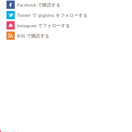
Facebook で購読する
Twitter で @glolea をフォローする
Instagram でフォローする
RSS で購読する