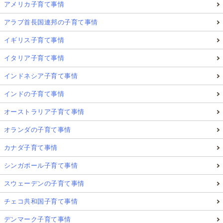
アメリカ子育て事情
アラブ首長国連邦の子育て事情
イギリス子育て事情
イタリア子育て事情
インドネシア子育て事情
インドの子育て事情
オーストラリア子育て事情
オランダの子育て事情
カナダ子育て事情
シンガポール子育て事情
スウェーデンの子育て事情
チェコ共和国子育て事情
デンマーク子育て事情