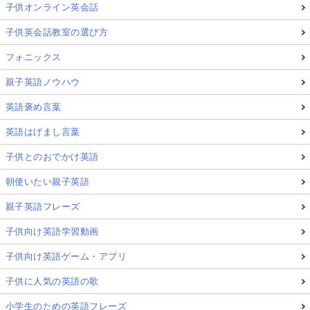
子供オンライン英会話
子供英会話教室の選び方
フォニックス
親子英語ノウハウ
英語褒め言葉
英語はげまし言葉
子供とのおでかけ英語
朝使いたい親子英語
親子英語フレーズ
子供向け英語学習動画
子供向け英語ゲーム・アプリ
子供に人気の英語の歌
小学生のための英語フレーズ