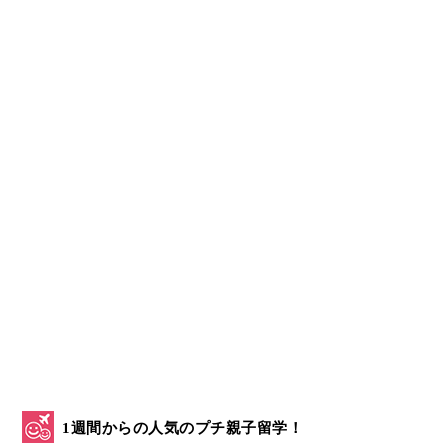
1週間からの人気のプチ親子留学！