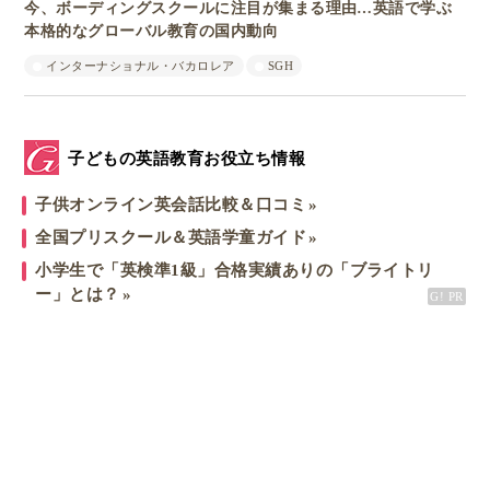
今、ボーディングスクールに注目が集まる理由…英語で学ぶ
本格的なグローバル教育の国内動向
インターナショナル・バカロレア
SGH
子どもの英語教育お役立ち情報
子供オンライン英会話比較＆口コミ
全国プリスクール＆英語学童ガイド
小学生で「英検準1級」合格実績ありの「ブライトリ
ー」とは？