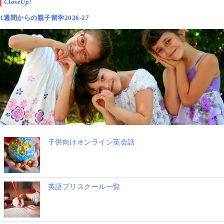
CloseUp!
1週間からの親子留学2026-27
子供向けオンライン英会話
英語プリスクール一覧