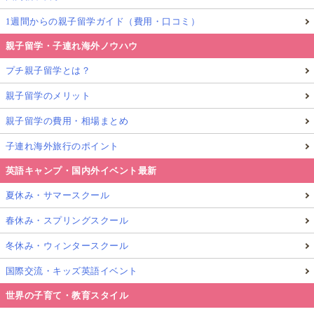
1週間からの親子留学ガイド（費用・口コミ）
親子留学・子連れ海外ノウハウ
プチ親子留学とは？
親子留学のメリット
親子留学の費用・相場まとめ
子連れ海外旅行のポイント
英語キャンプ・国内外イベント最新
夏休み・サマースクール
春休み・スプリングスクール
冬休み・ウィンタースクール
国際交流・キッズ英語イベント
世界の子育て・教育スタイル