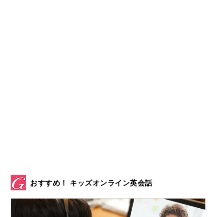
おすすめ！ キッズオンライン英会話