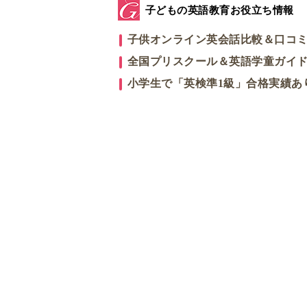
子どもの英語教育お役立ち情報
子供オンライン英会話比較＆口コ
全国プリスクール＆英語学童ガイ
小学生で「英検準1級」合格実績あ