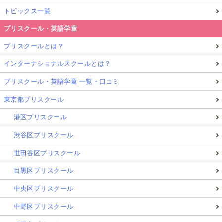
トピックス一覧
プリスクール・英語学童
プリスクールとは？
インターナショナルスクールとは？
プリスクール・英語学童 一覧・口コミ
東京都プリスクール
港区プリスクール
渋谷区プリスクール
世田谷区プリスクール
目黒区プリスクール
中央区プリスクール
中野区プリスクール