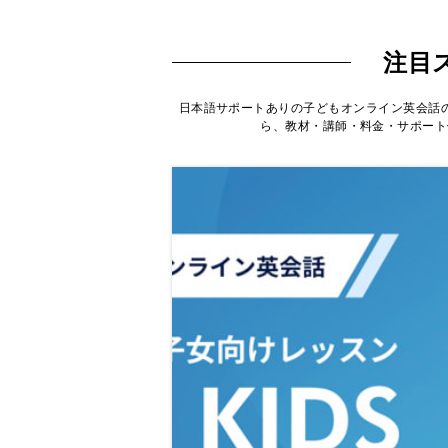
注目
日本語サポートありの子どもオンライン英会話
ら、教材・講師・料金・サポート