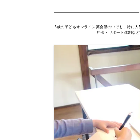
5歳の子どもオンライン英会話の中でも、特に人
料金・サポート体制など