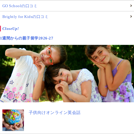
GO Schoolの口コミ
Brightly for Kidsの口コミ
CloseUp!
1週間からの親子留学2026-27
子供向けオンライン英会話