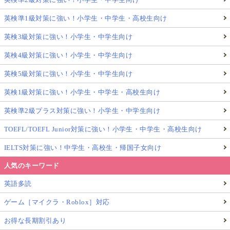
英検準1級対策に強い！小学生・中学生・高校生向け
英検3級対策に強い！小学生・中学生向け
英検4級対策に強い！小学生・中学生向け
英検5級対策に強い！小学生・中学生向け
英検1級対策に強い！小学生・中学生・高校生向け
英検準2級プラス対策に強い！小学生・中学生向け
TOEFL/TOEFL Junior対策に強い！小学生・中学生・高校生向け
IELTS対策に強い！中学生・高校生・帰国子女向け
人気のキーワード
英語多読
ゲーム［マイクラ・Roblox］対応
お得な長期割引あり