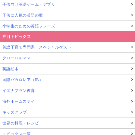
子供向け英語ゲーム・アプリ
子供に人気の英語の歌
小学生のための英語フレーズ
注目トピックス
英語子育て専門家・スペシャルゲスト
グローバルママ
英語絵本
国際バカロレア（IB）
イエナプラン教育
海外ホームステイ
キッズクラブ
世界の料理・レシピ
トピックス一覧