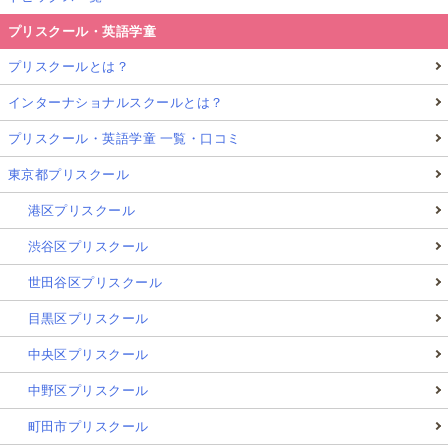
プリスクール・英語学童
プリスクールとは？
インターナショナルスクールとは？
プリスクール・英語学童 一覧・口コミ
東京都プリスクール
港区プリスクール
渋谷区プリスクール
世田谷区プリスクール
目黒区プリスクール
中央区プリスクール
中野区プリスクール
町田市プリスクール