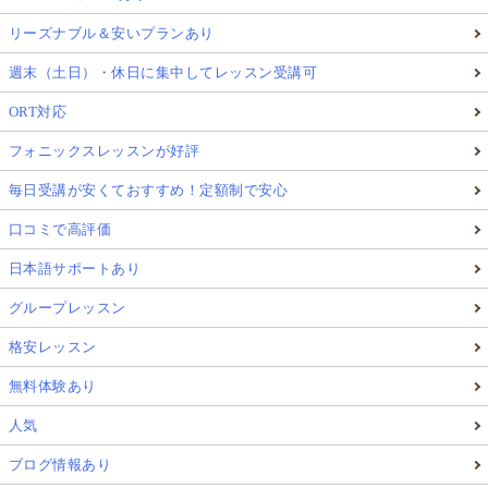
リーズナブル＆安いプランあり
週末（土日）・休日に集中してレッスン受講可
ORT対応
フォニックスレッスンが好評
毎日受講が安くておすすめ！定額制で安心
口コミで高評価
日本語サポートあり
グループレッスン
格安レッスン
無料体験あり
人気
ブログ情報あり