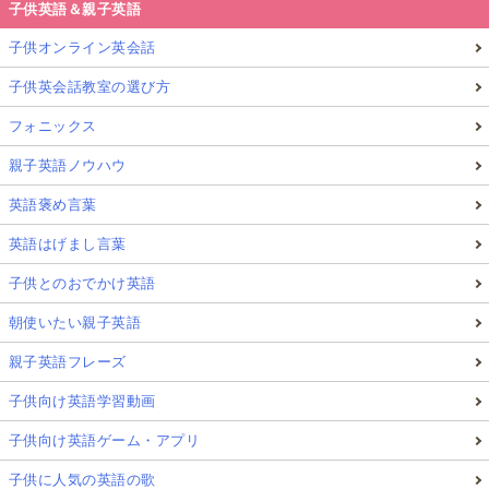
子供英語＆親子英語
子供オンライン英会話
子供英会話教室の選び方
フォニックス
親子英語ノウハウ
英語褒め言葉
英語はげまし言葉
子供とのおでかけ英語
朝使いたい親子英語
親子英語フレーズ
子供向け英語学習動画
子供向け英語ゲーム・アプリ
子供に人気の英語の歌