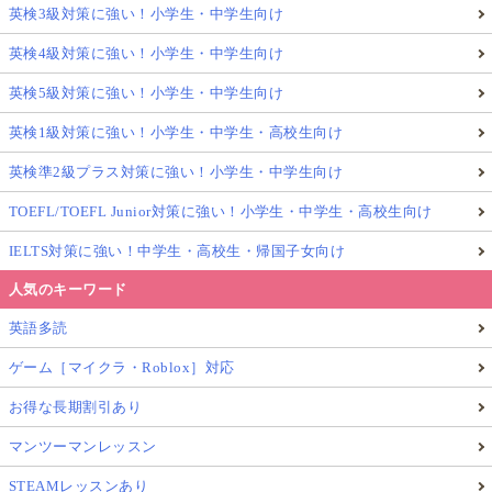
英検3級対策に強い！小学生・中学生向け
英検4級対策に強い！小学生・中学生向け
英検5級対策に強い！小学生・中学生向け
英検1級対策に強い！小学生・中学生・高校生向け
英検準2級プラス対策に強い！小学生・中学生向け
TOEFL/TOEFL Junior対策に強い！小学生・中学生・高校生向け
IELTS対策に強い！中学生・高校生・帰国子女向け
人気のキーワード
英語多読
ゲーム［マイクラ・Roblox］対応
お得な長期割引あり
マンツーマンレッスン
STEAMレッスンあり