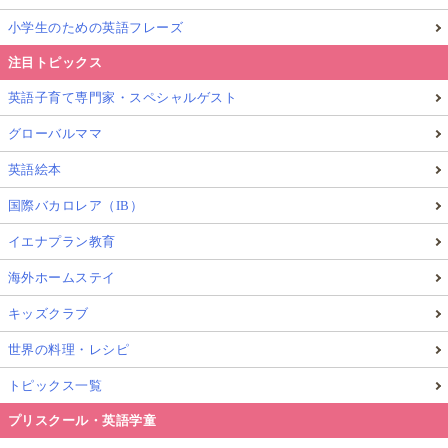
小学生のための英語フレーズ
注目トピックス
英語子育て専門家・スペシャルゲスト
グローバルママ
英語絵本
国際バカロレア（IB）
イエナプラン教育
海外ホームステイ
キッズクラブ
世界の料理・レシピ
トピックス一覧
プリスクール・英語学童