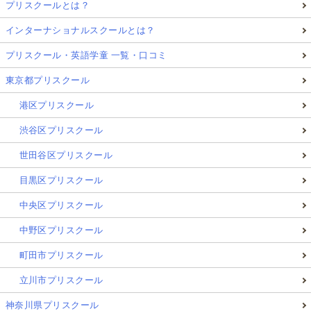
プリスクールとは？
インターナショナルスクールとは？
プリスクール・英語学童 一覧・口コミ
東京都プリスクール
港区プリスクール
渋谷区プリスクール
世田谷区プリスクール
目黒区プリスクール
中央区プリスクール
中野区プリスクール
町田市プリスクール
立川市プリスクール
神奈川県プリスクール