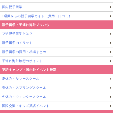
国内親子留学
1週間からの親子留学ガイド（費用・口コミ）
親子留学・子連れ海外ノウハウ
プチ親子留学とは？
親子留学のメリット
親子留学の費用・相場まとめ
子連れ海外旅行のポイント
英語キャンプ・国内外イベント最新
夏休み・サマースクール
春休み・スプリングスクール
冬休み・ウィンタースクール
国際交流・キッズ英語イベント