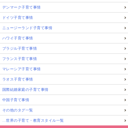
デンマーク子育て事情
ドイツ子育て事情
ニュージーランド子育て事情
ハワイ子育て事情
ブラジル子育て事情
フランス子育て事情
マレーシア子育て事情
ラオス子育て事情
国際結婚家庭の子育て事情
中国子育て事情
その他のタグ一覧
…世界の子育て・教育スタイル一覧