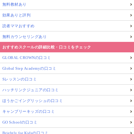
無料教材あり
効果ありと評判
読者ママおすすめ
無料カウンセリングあり
おすすめスクールの詳細比較・口コミをチェック
GLOBAL CROWNの口コミ
Global Step Academyの口コミ
Sレッスンの口コミ
ハッチリンクジュニアの口コミ
ほうかごイングリッシュの口コミ
キャンブリーキッズの口コミ
GO Schoolの口コミ
Brightly for Kidsの口コミ