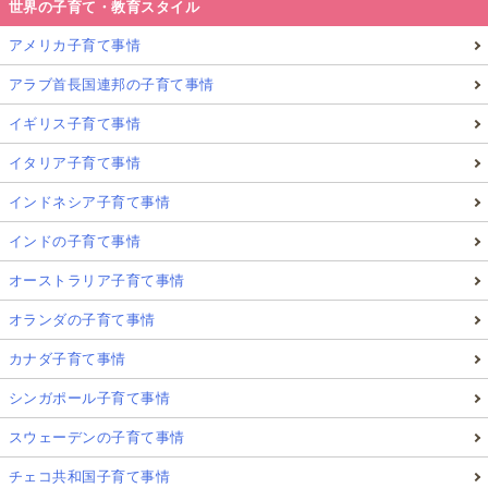
世界の子育て・教育スタイル
アメリカ子育て事情
アラブ首長国連邦の子育て事情
イギリス子育て事情
イタリア子育て事情
インドネシア子育て事情
インドの子育て事情
オーストラリア子育て事情
オランダの子育て事情
カナダ子育て事情
シンガポール子育て事情
スウェーデンの子育て事情
チェコ共和国子育て事情