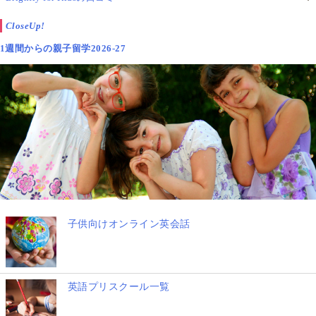
CloseUp!
1週間からの親子留学2026-27
子供向けオンライン英会話
英語プリスクール一覧