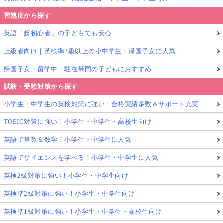
習熟度から探す
英語「超初心者」の子どもでも安心
上級者向け｜英検準2級以上の小中学生・帰国子女に人気
帰国子女・留学中・駐在帯同の子どもにおすすめ
試験・受験対策から探す
小学生・中学生の英検対策に強い！合格実績多数＆サポート充実
TOEIC対策に強い！小学生・中学生・高校生向け
英語で算数＆数学！小学生・中学生に人気
英語でサイエンスを学べる！小学生・中学生に人気
英検2級対策に強い！小学生・中学生向け
英検準2級対策に強い！小学生・中学生向け
英検準1級対策に強い！小学生・中学生・高校生向け