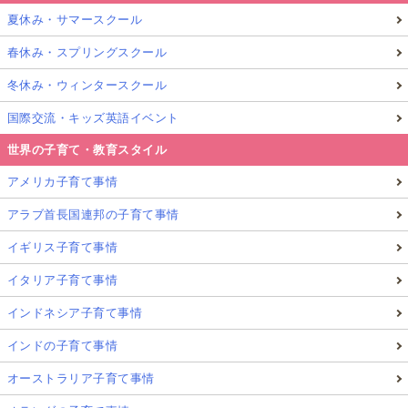
夏休み・サマースクール
春休み・スプリングスクール
冬休み・ウィンタースクール
国際交流・キッズ英語イベント
世界の子育て・教育スタイル
アメリカ子育て事情
アラブ首長国連邦の子育て事情
イギリス子育て事情
イタリア子育て事情
インドネシア子育て事情
インドの子育て事情
オーストラリア子育て事情