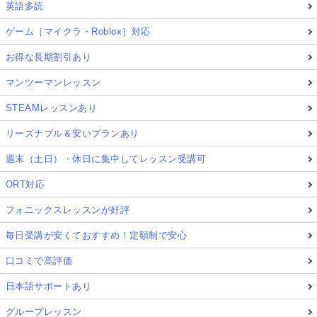
英語多読
ゲーム［マイクラ・Roblox］対応
お得な長期割引あり
マンツーマンレッスン
STEAMレッスンあり
リーズナブル＆安いプランあり
週末（土日）・休日に集中してレッスン受講可
ORT対応
フォニックスレッスンが好評
毎日受講が安くておすすめ！定額制で安心
口コミで高評価
日本語サポートあり
グループレッスン