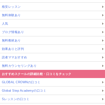
格安レッスン
無料体験あり
人気
ブログ情報あり
無料教材あり
効果ありと評判
読者ママおすすめ
無料カウンセリングあり
おすすめスクールの詳細比較・口コミをチェック
GLOBAL CROWNの口コミ
Global Step Academyの口コミ
Sレッスンの口コミ