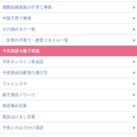
国際結婚家庭の子育て事情
中国子育て事情
その他のタグ一覧
…世界の子育て・教育スタイル一覧
子供英語＆親子英語
子供オンライン英会話
子供英会話教室の選び方
フォニックス
親子英語ノウハウ
英語褒め言葉
英語はげまし言葉
子供とのおでかけ英語