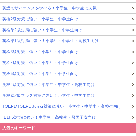
英語でサイエンスを学べる！小学生・中学生に人気
英検2級対策に強い！小学生・中学生向け
英検準2級対策に強い！小学生・中学生向け
英検準1級対策に強い！小学生・中学生・高校生向け
英検3級対策に強い！小学生・中学生向け
英検4級対策に強い！小学生・中学生向け
英検5級対策に強い！小学生・中学生向け
英検1級対策に強い！小学生・中学生・高校生向け
英検準2級プラス対策に強い！小学生・中学生向け
TOEFL/TOEFL Junior対策に強い！小学生・中学生・高校生向け
IELTS対策に強い！中学生・高校生・帰国子女向け
人気のキーワード