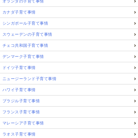
オランダの子育て事情
カナダ子育て事情
シンガポール子育て事情
スウェーデンの子育て事情
チェコ共和国子育て事情
デンマーク子育て事情
ドイツ子育て事情
ニュージーランド子育て事情
ハワイ子育て事情
ブラジル子育て事情
フランス子育て事情
マレーシア子育て事情
ラオス子育て事情