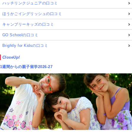
ハッチリンクジュニアの口コミ
ほうかごイングリッシュの口コミ
キャンブリーキッズの口コミ
GO Schoolの口コミ
Brightly for Kidsの口コミ
CloseUp!
1週間からの親子留学2026-27