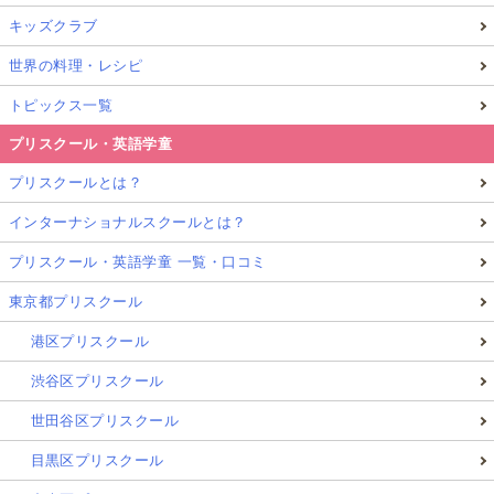
キッズクラブ
世界の料理・レシピ
トピックス一覧
プリスクール・英語学童
プリスクールとは？
インターナショナルスクールとは？
プリスクール・英語学童 一覧・口コミ
東京都プリスクール
港区プリスクール
渋谷区プリスクール
世田谷区プリスクール
目黒区プリスクール