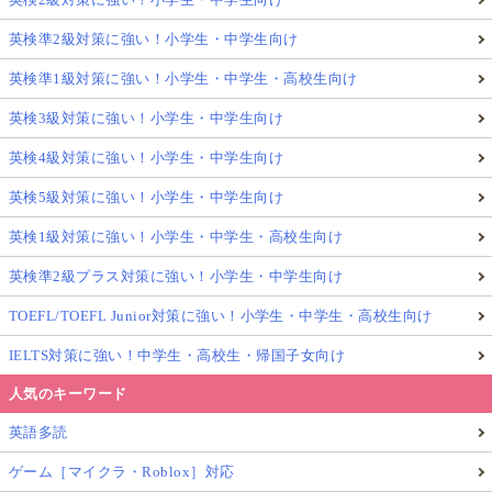
英検準2級対策に強い！小学生・中学生向け
英検準1級対策に強い！小学生・中学生・高校生向け
英検3級対策に強い！小学生・中学生向け
英検4級対策に強い！小学生・中学生向け
英検5級対策に強い！小学生・中学生向け
英検1級対策に強い！小学生・中学生・高校生向け
英検準2級プラス対策に強い！小学生・中学生向け
TOEFL/TOEFL Junior対策に強い！小学生・中学生・高校生向け
IELTS対策に強い！中学生・高校生・帰国子女向け
人気のキーワード
英語多読
ゲーム［マイクラ・Roblox］対応