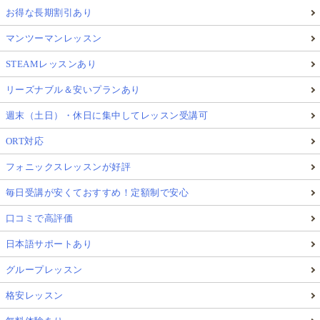
お得な長期割引あり
マンツーマンレッスン
STEAMレッスンあり
リーズナブル＆安いプランあり
週末（土日）・休日に集中してレッスン受講可
ORT対応
フォニックスレッスンが好評
毎日受講が安くておすすめ！定額制で安心
口コミで高評価
日本語サポートあり
グループレッスン
格安レッスン