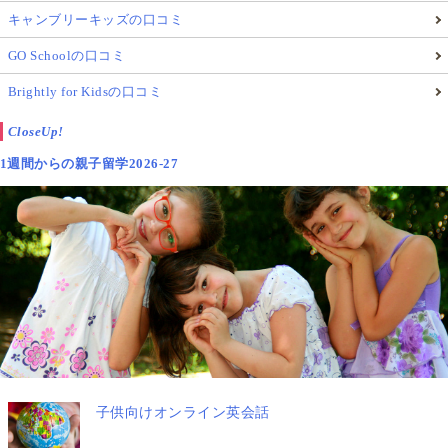
キャンブリーキッズの口コミ
GO Schoolの口コミ
Brightly for Kidsの口コミ
CloseUp!
1週間からの親子留学2026-27
子供向けオンライン英会話