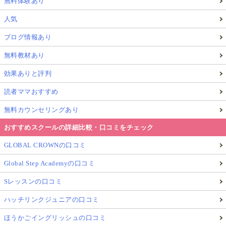
無料体験あり
人気
ブログ情報あり
無料教材あり
効果ありと評判
読者ママおすすめ
無料カウンセリングあり
おすすめスクールの詳細比較・口コミをチェック
GLOBAL CROWNの口コミ
Global Step Academyの口コミ
Sレッスンの口コミ
ハッチリンクジュニアの口コミ
ほうかごイングリッシュの口コミ