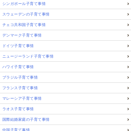
シンガポール子育て事情
スウェーデンの子育て事情
チェコ共和国子育て事情
デンマーク子育て事情
ドイツ子育て事情
ニュージーランド子育て事情
ハワイ子育て事情
ブラジル子育て事情
フランス子育て事情
マレーシア子育て事情
ラオス子育て事情
国際結婚家庭の子育て事情
中国子育て事情