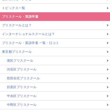
トピックス一覧
プリスクール・英語学童
プリスクールとは？
インターナショナルスクールとは？
プリスクール・英語学童 一覧・口コミ
東京都プリスクール
港区プリスクール
渋谷区プリスクール
世田谷区プリスクール
目黒区プリスクール
中央区プリスクール
中野区プリスクール