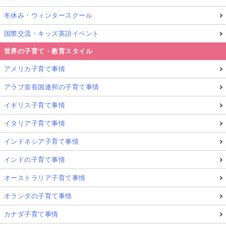
冬休み・ウィンタースクール
国際交流・キッズ英語イベント
世界の子育て・教育スタイル
アメリカ子育て事情
アラブ首長国連邦の子育て事情
イギリス子育て事情
イタリア子育て事情
インドネシア子育て事情
インドの子育て事情
オーストラリア子育て事情
オランダの子育て事情
カナダ子育て事情