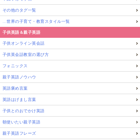
その他のタグ一覧
…世界の子育て・教育スタイル一覧
子供英語＆親子英語
子供オンライン英会話
子供英会話教室の選び方
フォニックス
親子英語ノウハウ
英語褒め言葉
英語はげまし言葉
子供とのおでかけ英語
朝使いたい親子英語
親子英語フレーズ