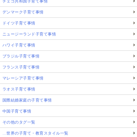
チェコ共和国子育て事情
デンマーク子育て事情
ドイツ子育て事情
ニュージーランド子育て事情
ハワイ子育て事情
ブラジル子育て事情
フランス子育て事情
マレーシア子育て事情
ラオス子育て事情
国際結婚家庭の子育て事情
中国子育て事情
その他のタグ一覧
…世界の子育て・教育スタイル一覧