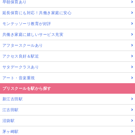
早朝保育あり
延長保育にも対応！共働き家庭に安心
モンテッソーリ教育が好評
共働き家庭に嬉しいサービス充実
アフタースクールあり
アクセス良好＆駅近
サタデークラスあり
アート・音楽重視
プリスクールを駅から探す
新江古田駅
江古田駅
沼袋駅
茅ヶ崎駅