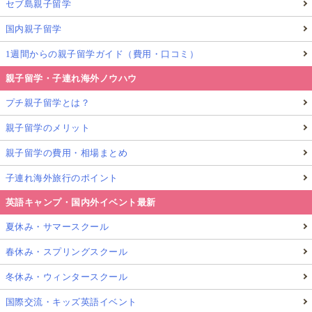
セブ島親子留学
国内親子留学
1週間からの親子留学ガイド（費用・口コミ）
親子留学・子連れ海外ノウハウ
プチ親子留学とは？
親子留学のメリット
親子留学の費用・相場まとめ
子連れ海外旅行のポイント
英語キャンプ・国内外イベント最新
夏休み・サマースクール
春休み・スプリングスクール
冬休み・ウィンタースクール
国際交流・キッズ英語イベント