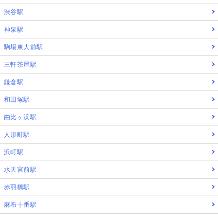
渋谷駅
神泉駅
駒場東大前駅
三軒茶屋駅
鎌倉駅
和田塚駅
由比ヶ浜駅
人形町駅
浜町駅
水天宮前駅
赤羽橋駅
麻布十番駅