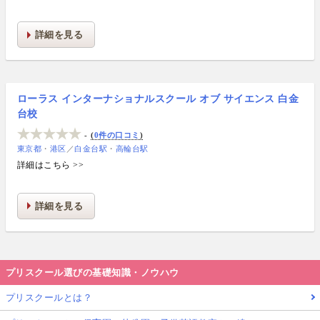
詳細を見る
ローラス インターナショナルスクール オブ サイエンス 白金
台校
-
0件の口コミ
東京都
港区
／
白金台駅
高輪台駅
詳細はこちら >>
詳細を見る
プリスクール選びの基礎知識・ノウハウ
プリスクールとは？