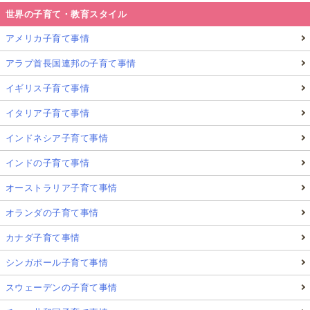
世界の子育て・教育スタイル
アメリカ子育て事情
アラブ首長国連邦の子育て事情
イギリス子育て事情
イタリア子育て事情
インドネシア子育て事情
インドの子育て事情
オーストラリア子育て事情
オランダの子育て事情
カナダ子育て事情
シンガポール子育て事情
スウェーデンの子育て事情