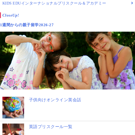
KIDS EDUインターナショナルプリスクール＆アカデミー
CloseUp!
1週間からの親子留学2026-27
子供向けオンライン英会話
英語プリスクール一覧