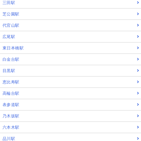
三田駅
芝公園駅
代官山駅
広尾駅
東日本橋駅
白金台駅
目黒駅
恵比寿駅
高輪台駅
表参道駅
乃木坂駅
六本木駅
品川駅