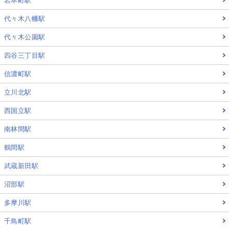
岩本町駅
代々木八幡駅
代々木公園駅
四谷三丁目駅
信濃町駅
立川北駅
西国立駅
南林間駅
鶴間駅
武蔵新田駅
沼部駅
多摩川駅
千鳥町駅