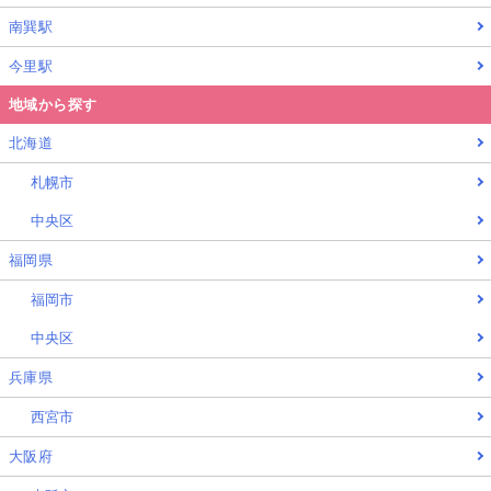
南巽駅
今里駅
地域から探す
北海道
札幌市
中央区
福岡県
福岡市
中央区
兵庫県
西宮市
大阪府