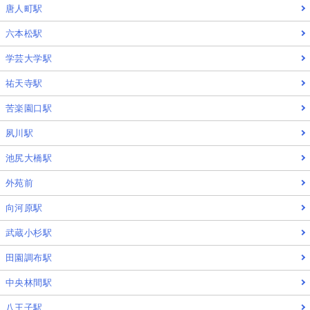
唐人町駅
六本松駅
学芸大学駅
祐天寺駅
苦楽園口駅
夙川駅
池尻大橋駅
外苑前
向河原駅
武蔵小杉駅
田園調布駅
中央林間駅
八王子駅