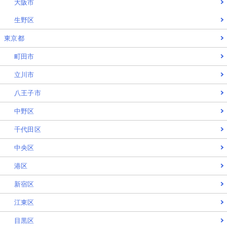
大阪市
生野区
東京都
町田市
立川市
八王子市
中野区
千代田区
中央区
港区
新宿区
江東区
目黒区