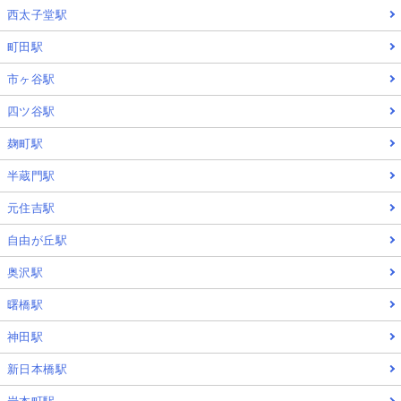
西太子堂駅
町田駅
市ヶ谷駅
四ツ谷駅
麹町駅
半蔵門駅
元住吉駅
自由が丘駅
奥沢駅
曙橋駅
神田駅
新日本橋駅