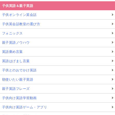
子供英語＆親子英語
子供オンライン英会話
子供英会話教室の選び方
フォニックス
親子英語ノウハウ
英語褒め言葉
英語はげまし言葉
子供とのおでかけ英語
朝使いたい親子英語
親子英語フレーズ
子供向け英語学習動画
子供向け英語ゲーム・アプリ