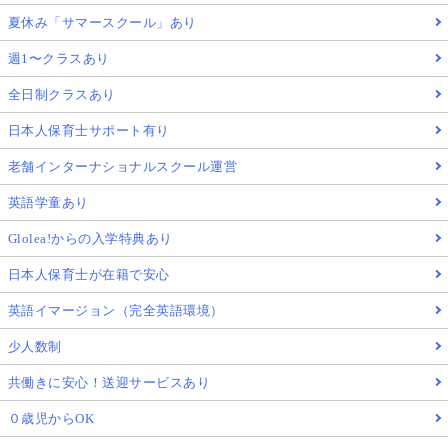
夏休み「サマースクール」あり
週1〜クラスあり
全日制クラスあり
日本人保育士サポート有り
老舗インターナショナルスクール運営
英語学童あり
Glolea!からの入学特典あり
日本人保育士が在籍で安心
英語イマージョン（完全英語環境）
少人数制
共働きに安心！送迎サービスあり
０歳児からOK