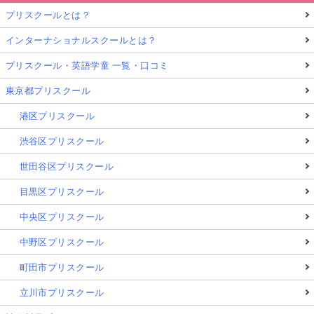
プリスクールとは？
インターナショナルスクールとは？
プリスクール・英語学童 一覧・口コミ
東京都プリスクール
港区プリスクール
渋谷区プリスクール
世田谷区プリスクール
目黒区プリスクール
中央区プリスクール
中野区プリスクール
町田市プリスクール
立川市プリスクール