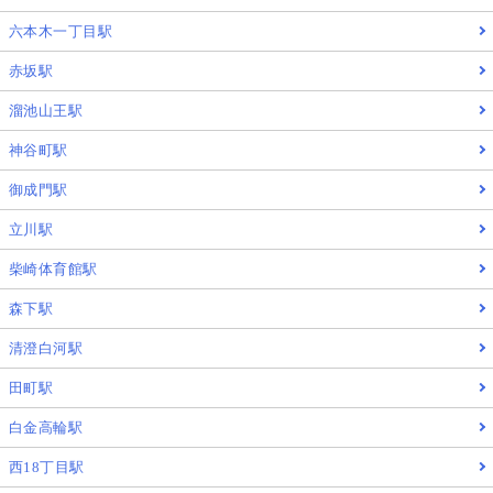
六本木一丁目駅
赤坂駅
溜池山王駅
神谷町駅
御成門駅
立川駅
柴崎体育館駅
森下駅
清澄白河駅
田町駅
白金高輪駅
西18丁目駅