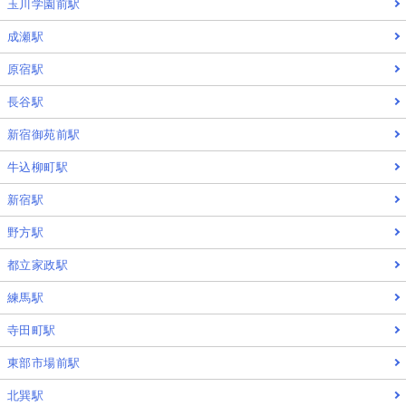
玉川学園前駅
成瀬駅
原宿駅
長谷駅
新宿御苑前駅
牛込柳町駅
新宿駅
野方駅
都立家政駅
練馬駅
寺田町駅
東部市場前駅
北巽駅