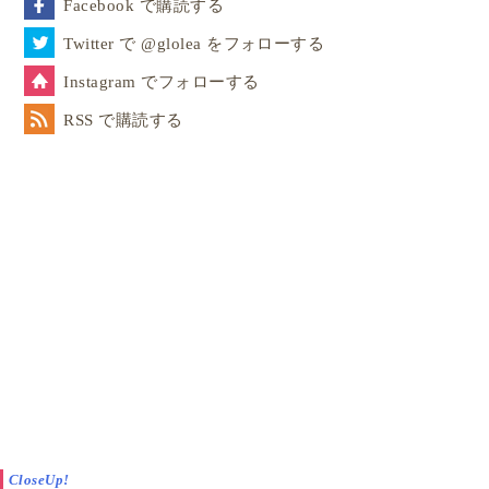
Facebook で購読する
Twitter で @glolea をフォローする
Instagram でフォローする
RSS で購読する
CloseUp!