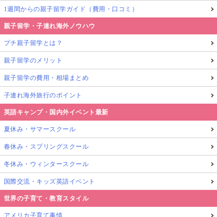
1週間からの親子留学ガイド（費用・口コミ）
親子留学・子連れ海外ノウハウ
プチ親子留学とは？
親子留学のメリット
親子留学の費用・相場まとめ
子連れ海外旅行のポイント
英語キャンプ・国内外イベント最新
夏休み・サマースクール
春休み・スプリングスクール
冬休み・ウィンタースクール
国際交流・キッズ英語イベント
世界の子育て・教育スタイル
アメリカ子育て事情