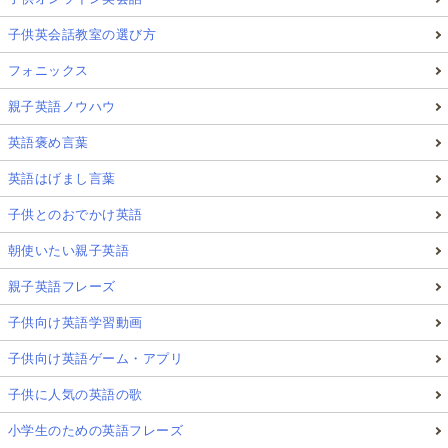
子供英会話教室の選び方
フォニックス
親子英語ノウハウ
英語褒め言葉
英語はげまし言葉
子供とのおでかけ英語
朝使いたい親子英語
親子英語フレーズ
子供向け英語学習動画
子供向け英語ゲーム・アプリ
子供に人気の英語の歌
小学生のための英語フレーズ