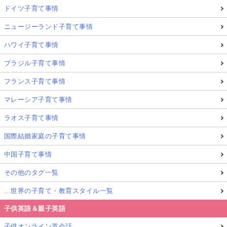
ドイツ子育て事情
ニュージーランド子育て事情
ハワイ子育て事情
ブラジル子育て事情
フランス子育て事情
マレーシア子育て事情
ラオス子育て事情
国際結婚家庭の子育て事情
中国子育て事情
その他のタグ一覧
…世界の子育て・教育スタイル一覧
子供英語＆親子英語
子供オンライン英会話