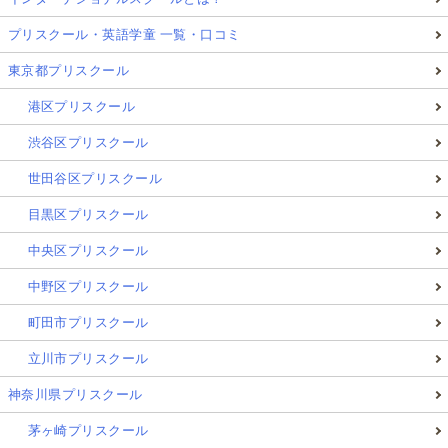
プリスクール・英語学童 一覧・口コミ
東京都プリスクール
港区プリスクール
渋谷区プリスクール
世田谷区プリスクール
目黒区プリスクール
中央区プリスクール
中野区プリスクール
町田市プリスクール
立川市プリスクール
神奈川県プリスクール
茅ヶ崎プリスクール