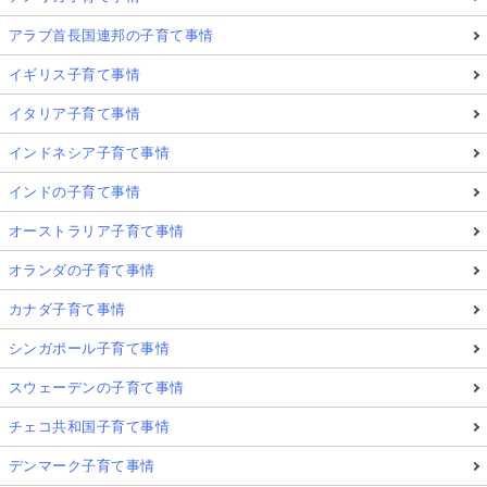
アラブ首長国連邦の子育て事情
イギリス子育て事情
イタリア子育て事情
インドネシア子育て事情
インドの子育て事情
オーストラリア子育て事情
オランダの子育て事情
カナダ子育て事情
シンガポール子育て事情
スウェーデンの子育て事情
チェコ共和国子育て事情
デンマーク子育て事情