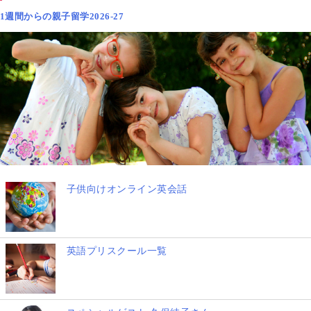
1週間からの親子留学2026-27
子供向けオンライン英会話
英語プリスクール一覧