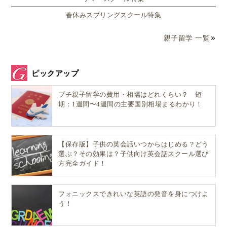
春休みスプリングスクール特集
親子留学 一覧
ピックアップ
プチ親子留学の費用・相場はどれくらい？ 短
期：1週間〜4週間の主要国別相場まるわかり！
【保存版】子供の英会話いつからはじめる？どう
選ぶ？その効果は？子供向け英会話スクール選び
方完全ガイド！
フォニックスできれいな英語の発音を身につけよ
う！