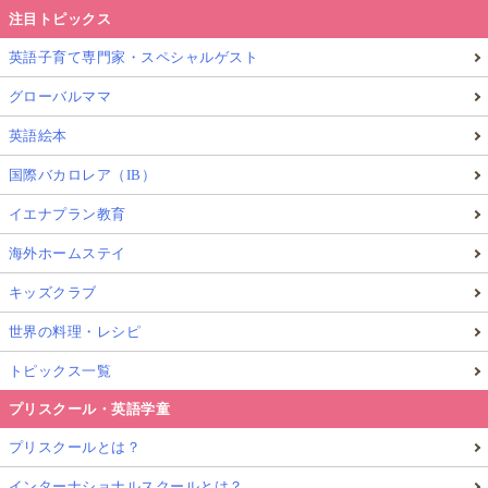
注目トピックス
英語子育て専門家・スペシャルゲスト
グローバルママ
英語絵本
国際バカロレア（IB）
イエナプラン教育
海外ホームステイ
キッズクラブ
世界の料理・レシピ
トピックス一覧
プリスクール・英語学童
プリスクールとは？
インターナショナルスクールとは？