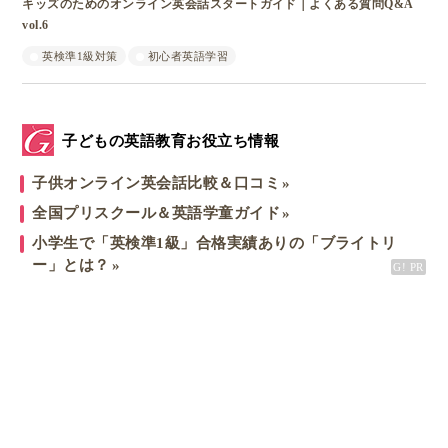
キッズのためのオンライン英会話スタートガイド｜よくある質問Q&A
vol.6
英検準1級対策
初心者英語学習
子どもの英語教育お役立ち情報
子供オンライン英会話比較＆口コミ
全国プリスクール＆英語学童ガイド
小学生で「英検準1級」合格実績ありの「ブライトリ
ー」とは？