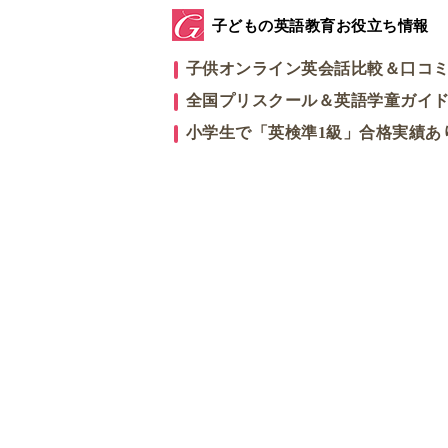
子どもの英語教育お役立ち情報
子供オンライン英会話比較＆口コ
全国プリスクール＆英語学童ガイ
小学生で「英検準1級」合格実績あ