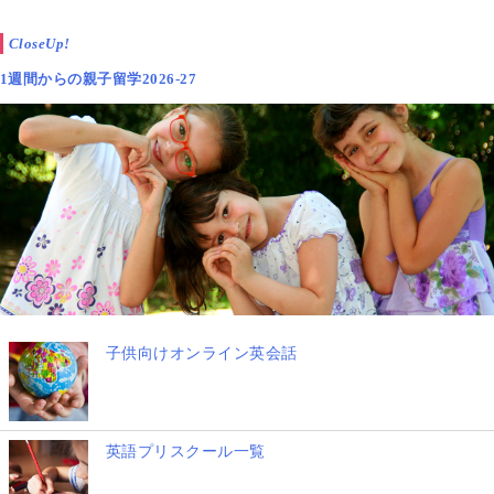
CloseUp!
1週間からの親子留学2026-27
子供向けオンライン英会話
英語プリスクール一覧