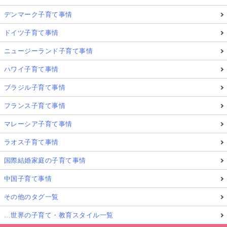
デンマーク子育て事情
ドイツ子育て事情
ニュージーランド子育て事情
ハワイ子育て事情
ブラジル子育て事情
フランス子育て事情
マレーシア子育て事情
ラオス子育て事情
国際結婚家庭の子育て事情
中国子育て事情
その他のタグ一覧
…世界の子育て・教育スタイル一覧