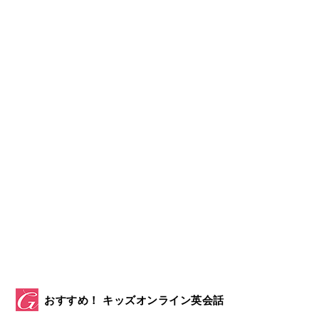
おすすめ！ キッズオンライン英会話