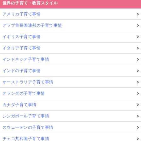
世界の子育て・教育スタイル
アメリカ子育て事情
アラブ首長国連邦の子育て事情
イギリス子育て事情
イタリア子育て事情
インドネシア子育て事情
インドの子育て事情
オーストラリア子育て事情
オランダの子育て事情
カナダ子育て事情
シンガポール子育て事情
スウェーデンの子育て事情
チェコ共和国子育て事情