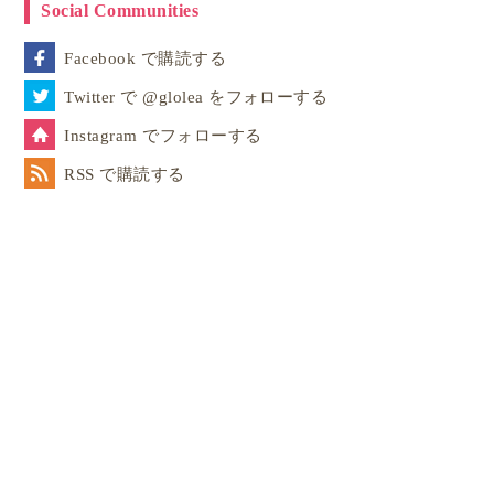
Social Communities
Facebook で購読する
Twitter で @glolea をフォローする
Instagram でフォローする
RSS で購読する