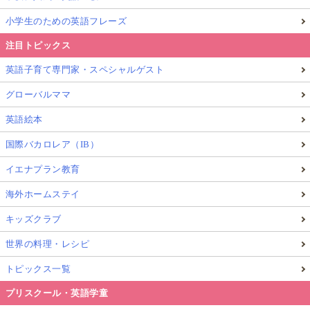
小学生のための英語フレーズ
注目トピックス
英語子育て専門家・スペシャルゲスト
グローバルママ
英語絵本
国際バカロレア（IB）
イエナプラン教育
海外ホームステイ
キッズクラブ
世界の料理・レシピ
トピックス一覧
プリスクール・英語学童