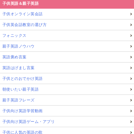
子供英語＆親子英語
子供オンライン英会話
子供英会話教室の選び方
フォニックス
親子英語ノウハウ
英語褒め言葉
英語はげまし言葉
子供とのおでかけ英語
朝使いたい親子英語
親子英語フレーズ
子供向け英語学習動画
子供向け英語ゲーム・アプリ
子供に人気の英語の歌