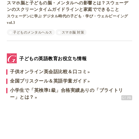
スマホ脳と子どもの脳・メンタルへの影響とは？スウェーデ
ンのスクリーンタイムガイドラインと家庭でできること
スウェーデンに学ぶ デジタル時代の子ども・学び・ウェルビーイング
vol.3
子どものメンタルヘルス
スマホ脳 対策
子どもの英語教育お役立ち情報
子供オンライン英会話比較＆口コミ
全国プリスクール＆英語学童ガイド
小学生で「英検準1級」合格実績ありの「ブライトリ
ー」とは？