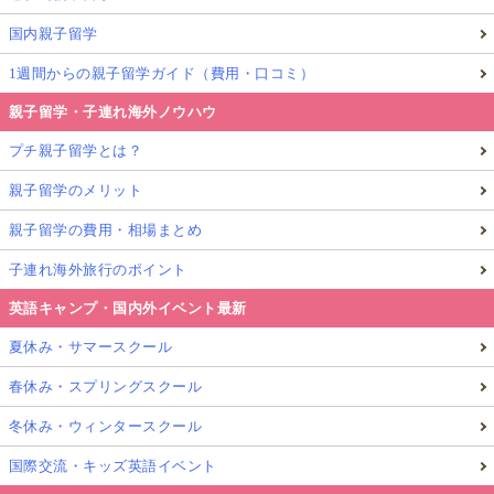
国内親子留学
1週間からの親子留学ガイド（費用・口コミ）
親子留学・子連れ海外ノウハウ
プチ親子留学とは？
親子留学のメリット
親子留学の費用・相場まとめ
子連れ海外旅行のポイント
英語キャンプ・国内外イベント最新
夏休み・サマースクール
春休み・スプリングスクール
冬休み・ウィンタースクール
国際交流・キッズ英語イベント