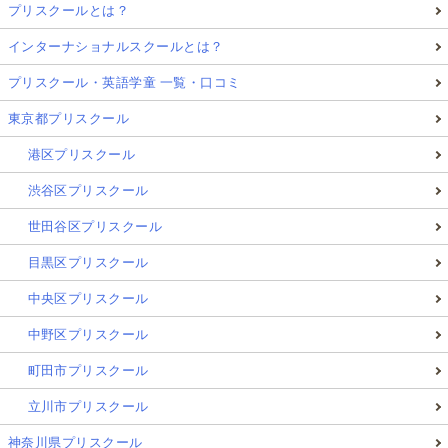
プリスクールとは？
インターナショナルスクールとは？
プリスクール・英語学童 一覧・口コミ
東京都プリスクール
港区プリスクール
渋谷区プリスクール
世田谷区プリスクール
目黒区プリスクール
中央区プリスクール
中野区プリスクール
町田市プリスクール
立川市プリスクール
神奈川県プリスクール