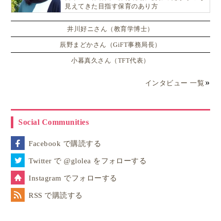
見えてきた目指す保育のあり方
井川好ニさん（教育学博士）
辰野まどかさん（GiFT事務局長）
小暮真久さん（TFT代表）
インタビュー 一覧
Social Communities
Facebook で購読する
Twitter で @glolea をフォローする
Instagram でフォローする
RSS で購読する