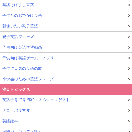
英語はげまし言葉
子供とのおでかけ英語
朝使いたい親子英語
親子英語フレーズ
子供向け英語学習動画
子供向け英語ゲーム・アプリ
子供に人気の英語の歌
小学生のための英語フレーズ
注目トピックス
英語子育て専門家・スペシャルゲスト
グローバルママ
英語絵本
国際バカロレア（IB）