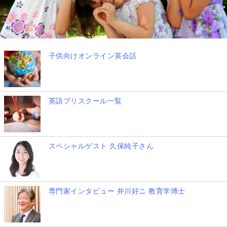
子供向けオンライン英会話
英語プリスクール一覧
スペシャルゲスト 久保純子さん
専門家インタビュー 井川好ニ 教育学博士