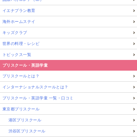
イエナプラン教育
海外ホームステイ
キッズクラブ
世界の料理・レシピ
トピックス一覧
プリスクール・英語学童
プリスクールとは？
インターナショナルスクールとは？
プリスクール・英語学童 一覧・口コミ
東京都プリスクール
港区プリスクール
渋谷区プリスクール