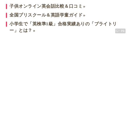
子供オンライン英会話比較＆口コミ
全国プリスクール＆英語学童ガイド
小学生で「英検準1級」合格実績ありの「ブライトリ
ー」とは？