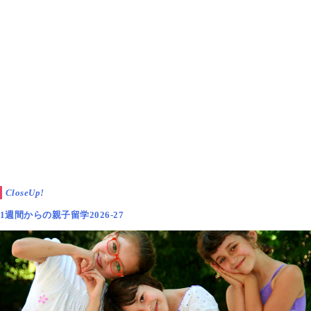
CloseUp!
1週間からの親子留学2026-27