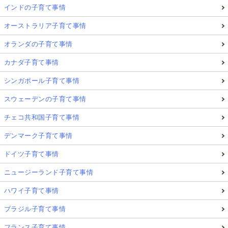
インドの子育て事情
オーストラリア子育て事情
オランダの子育て事情
カナダ子育て事情
シンガポール子育て事情
スウェーデンの子育て事情
チェコ共和国子育て事情
デンマーク子育て事情
ドイツ子育て事情
ニュージーランド子育て事情
ハワイ子育て事情
ブラジル子育て事情
フランス子育て事情