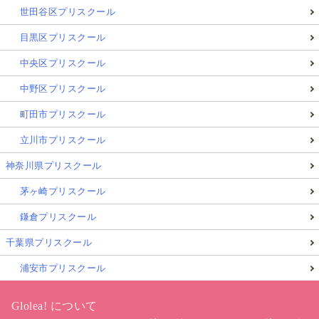
世田谷区プリスクール
目黒区プリスクール
中央区プリスクール
中野区プリスクール
町田市プリスクール
立川市プリスクール
神奈川県プリスクール
茅ヶ崎プリスクール
鎌倉プリスクール
千葉県プリスクール
浦安市プリスクール
Glolea! について