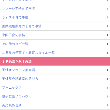
マレーシア子育て事情
ラオス子育て事情
国際結婚家庭の子育て事情
中国子育て事情
その他のタグ一覧
…世界の子育て・教育スタイル一覧
子供英語＆親子英語
子供オンライン英会話
子供英会話教室の選び方
フォニックス
親子英語ノウハウ
英語褒め言葉