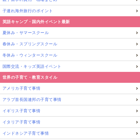
子連れ海外旅行のポイント
英語キャンプ・国内外イベント最新
夏休み・サマースクール
春休み・スプリングスクール
冬休み・ウィンタースクール
国際交流・キッズ英語イベント
世界の子育て・教育スタイル
アメリカ子育て事情
アラブ首長国連邦の子育て事情
イギリス子育て事情
イタリア子育て事情
インドネシア子育て事情