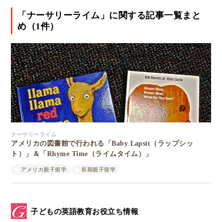
「ナーサリーライム」に関する記事一覧まと
め（1件）
ナーサリーライム
アメリカの図書館で行われる「Baby Lapsit（ラップシッ
ト）」＆「Rhyme Time（ライムタイム）」
アメリカ親子留学
長期親子留学
子どもの英語教育お役立ち情報