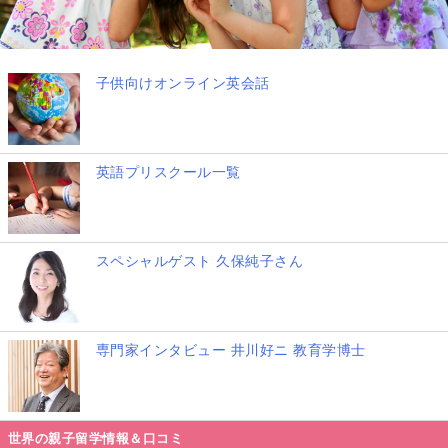
子供向けオンライン英会話
英語プリスクール一覧
スペシャルゲスト 久保純子さん
専門家インタビュー 井川好ニ 教育学博士
世界の親子留学情報＆口コミ