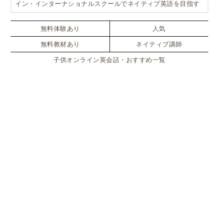
イン・インターナショナルスクールでネイティブ英語を目指す
無料体験あり
人気
無料教材あり
ネイティブ講師
子供オンライン英会話・おすすめ一覧