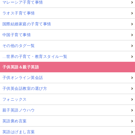
マレーシア子育て事情
ラオス子育て事情
国際結婚家庭の子育て事情
中国子育て事情
その他のタグ一覧
…世界の子育て・教育スタイル一覧
子供英語＆親子英語
子供オンライン英会話
子供英会話教室の選び方
フォニックス
親子英語ノウハウ
英語褒め言葉
英語はげまし言葉