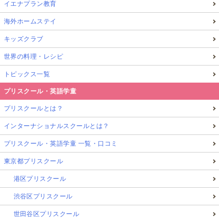
イエナプラン教育
海外ホームステイ
キッズクラブ
世界の料理・レシピ
トピックス一覧
プリスクール・英語学童
プリスクールとは？
インターナショナルスクールとは？
プリスクール・英語学童 一覧・口コミ
東京都プリスクール
港区プリスクール
渋谷区プリスクール
世田谷区プリスクール