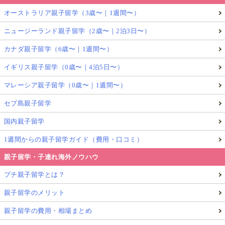
オーストラリア親子留学（3歳〜｜1週間〜）
ニュージーランド親子留学（2歳〜｜2泊3日〜）
カナダ親子留学（6歳〜｜1週間〜）
イギリス親子留学（0歳〜｜4泊5日〜）
マレーシア親子留学（0歳〜｜1週間〜）
セブ島親子留学
国内親子留学
1週間からの親子留学ガイド（費用・口コミ）
親子留学・子連れ海外ノウハウ
プチ親子留学とは？
親子留学のメリット
親子留学の費用・相場まとめ