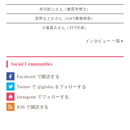
井川好ニさん（教育学博士）
辰野まどかさん（GiFT事務局長）
小暮真久さん（TFT代表）
インタビュー 一覧
Social Communities
Facebook で購読する
Twitter で @glolea をフォローする
Instagram でフォローする
RSS で購読する