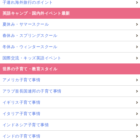
子連れ海外旅行のポイント
英語キャンプ・国内外イベント最新
夏休み・サマースクール
春休み・スプリングスクール
冬休み・ウィンタースクール
国際交流・キッズ英語イベント
世界の子育て・教育スタイル
アメリカ子育て事情
アラブ首長国連邦の子育て事情
イギリス子育て事情
イタリア子育て事情
インドネシア子育て事情
インドの子育て事情