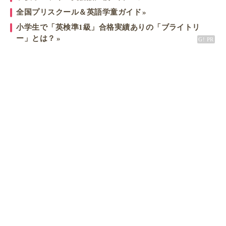
全国プリスクール＆英語学童ガイド
小学生で「英検準1級」合格実績ありの「ブライトリ
ー」とは？