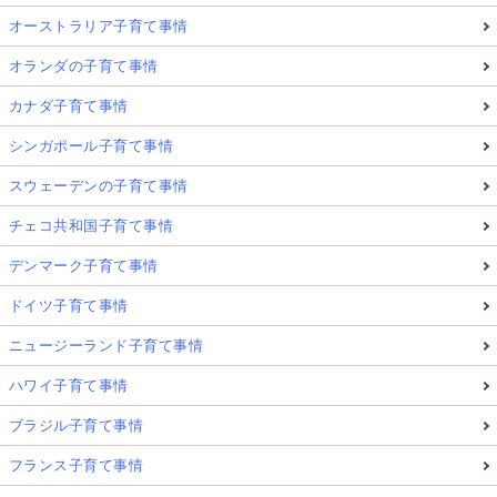
オーストラリア子育て事情
オランダの子育て事情
カナダ子育て事情
シンガポール子育て事情
スウェーデンの子育て事情
チェコ共和国子育て事情
デンマーク子育て事情
ドイツ子育て事情
ニュージーランド子育て事情
ハワイ子育て事情
ブラジル子育て事情
フランス子育て事情