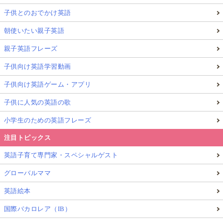
子供とのおでかけ英語
朝使いたい親子英語
親子英語フレーズ
子供向け英語学習動画
子供向け英語ゲーム・アプリ
子供に人気の英語の歌
小学生のための英語フレーズ
注目トピックス
英語子育て専門家・スペシャルゲスト
グローバルママ
英語絵本
国際バカロレア（IB）