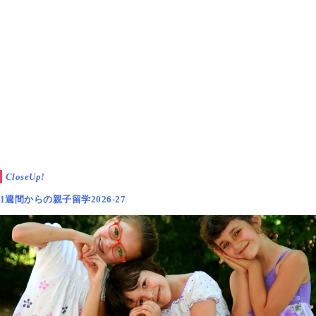
CloseUp!
1週間からの親子留学2026-27