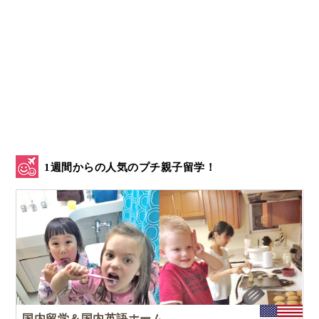
1週間からの人気のプチ親子留学！
国内留学＆国内英語ホームステイ