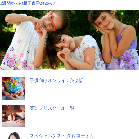
1週間からの親子留学2026-27
子供向けオンライン英会話
英語プリスクール一覧
スペシャルゲスト 久保純子さん