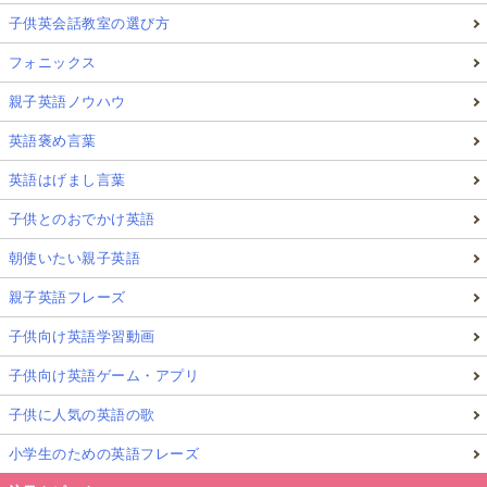
子供英会話教室の選び方
フォニックス
親子英語ノウハウ
英語褒め言葉
英語はげまし言葉
子供とのおでかけ英語
朝使いたい親子英語
親子英語フレーズ
子供向け英語学習動画
子供向け英語ゲーム・アプリ
子供に人気の英語の歌
小学生のための英語フレーズ