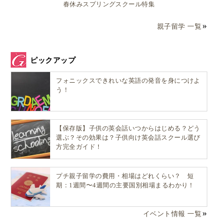
春休みスプリングスクール特集
親子留学 一覧
ピックアップ
フォニックスできれいな英語の発音を身につけよ
う！
【保存版】子供の英会話いつからはじめる？どう
選ぶ？その効果は？子供向け英会話スクール選び
方完全ガイド！
プチ親子留学の費用・相場はどれくらい？ 短
期：1週間〜4週間の主要国別相場まるわかり！
イベント情報 一覧