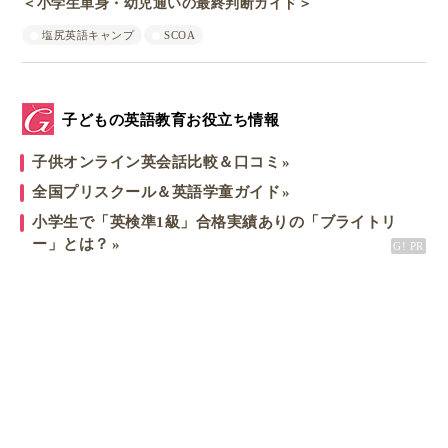
＜小学生単身・幼児通いの最終判断ガイド＞
塩尻英語キャンプ
SCOA
子どもの英語教育お役立ち情報
子供オンライン英会話比較＆口コミ
全国プリスクール＆英語学童ガイド
小学生で「英検準1級」合格実績ありの「ブライトリ
ー」とは？