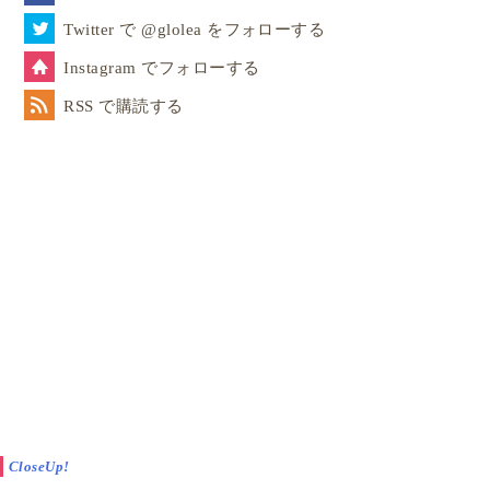
Twitter で @glolea をフォローする
Instagram でフォローする
RSS で購読する
CloseUp!