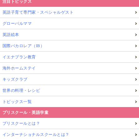
注目トピックス
英語子育て専門家・スペシャルゲスト
グローバルママ
英語絵本
国際バカロレア（IB）
イエナプラン教育
海外ホームステイ
キッズクラブ
世界の料理・レシピ
トピックス一覧
プリスクール・英語学童
プリスクールとは？
インターナショナルスクールとは？