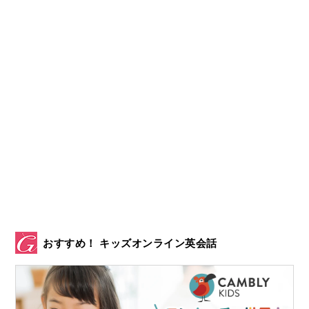
おすすめ！ キッズオンライン英会話