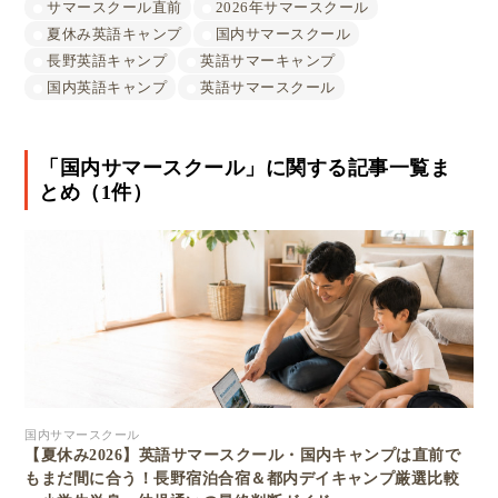
サマースクール直前
2026年サマースクール
夏休み英語キャンプ
国内サマースクール
長野英語キャンプ
英語サマーキャンプ
国内英語キャンプ
英語サマースクール
「国内サマースクール」に関する記事一覧ま
とめ（1件）
国内サマースクール
【夏休み2026】英語サマースクール・国内キャンプは直前で
もまだ間に合う！長野宿泊合宿＆都内デイキャンプ厳選比較