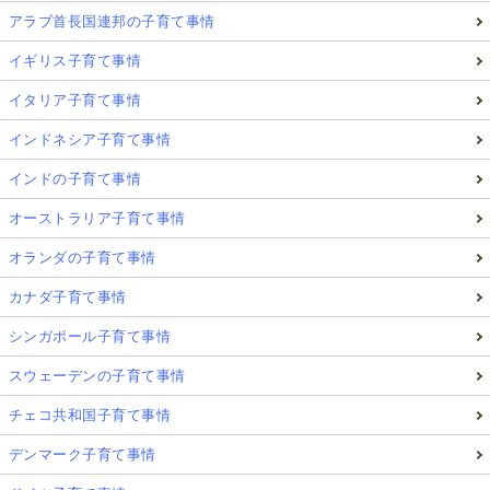
アラブ首長国連邦の子育て事情
イギリス子育て事情
イタリア子育て事情
インドネシア子育て事情
インドの子育て事情
オーストラリア子育て事情
オランダの子育て事情
カナダ子育て事情
シンガポール子育て事情
スウェーデンの子育て事情
チェコ共和国子育て事情
デンマーク子育て事情