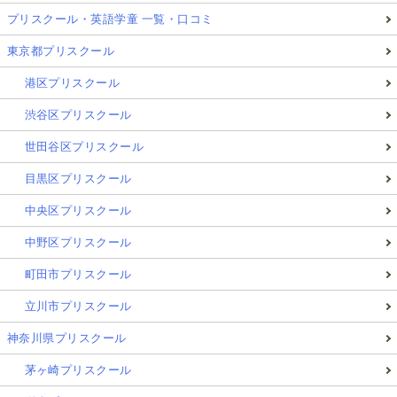
プリスクール・英語学童 一覧・口コミ
東京都プリスクール
港区プリスクール
渋谷区プリスクール
世田谷区プリスクール
目黒区プリスクール
中央区プリスクール
中野区プリスクール
町田市プリスクール
立川市プリスクール
神奈川県プリスクール
茅ヶ崎プリスクール