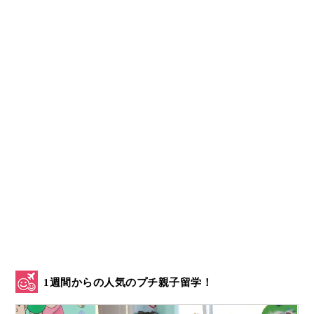
1週間からの人気のプチ親子留学！