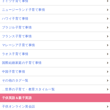
ドイツ子育て事情
ニュージーランド子育て事情
ハワイ子育て事情
ブラジル子育て事情
フランス子育て事情
マレーシア子育て事情
ラオス子育て事情
国際結婚家庭の子育て事情
中国子育て事情
その他のタグ一覧
…世界の子育て・教育スタイル一覧
子供英語＆親子英語
子供オンライン英会話