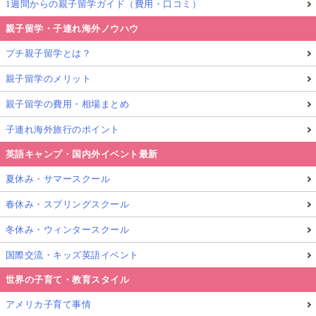
1週間からの親子留学ガイド（費用・口コミ）
親子留学・子連れ海外ノウハウ
プチ親子留学とは？
親子留学のメリット
親子留学の費用・相場まとめ
子連れ海外旅行のポイント
英語キャンプ・国内外イベント最新
夏休み・サマースクール
春休み・スプリングスクール
冬休み・ウィンタースクール
国際交流・キッズ英語イベント
世界の子育て・教育スタイル
アメリカ子育て事情