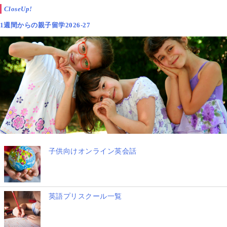
CloseUp!
1週間からの親子留学2026-27
子供向けオンライン英会話
英語プリスクール一覧