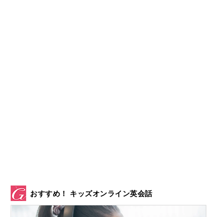
おすすめ！ キッズオンライン英会話