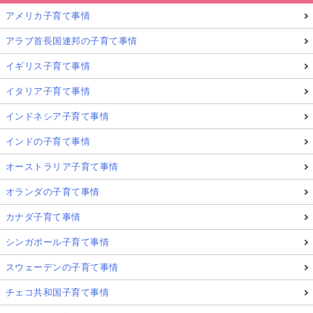
アメリカ子育て事情
アラブ首長国連邦の子育て事情
イギリス子育て事情
イタリア子育て事情
インドネシア子育て事情
インドの子育て事情
オーストラリア子育て事情
オランダの子育て事情
カナダ子育て事情
シンガポール子育て事情
スウェーデンの子育て事情
チェコ共和国子育て事情