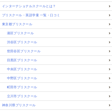
インターナショナルスクールとは？
プリスクール・英語学童 一覧・口コミ
東京都プリスクール
港区プリスクール
渋谷区プリスクール
世田谷区プリスクール
目黒区プリスクール
中央区プリスクール
中野区プリスクール
町田市プリスクール
立川市プリスクール
神奈川県プリスクール