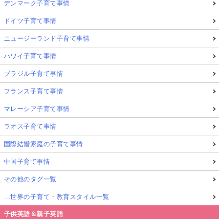
デンマーク子育て事情
ドイツ子育て事情
ニュージーランド子育て事情
ハワイ子育て事情
ブラジル子育て事情
フランス子育て事情
マレーシア子育て事情
ラオス子育て事情
国際結婚家庭の子育て事情
中国子育て事情
その他のタグ一覧
…世界の子育て・教育スタイル一覧
子供英語＆親子英語