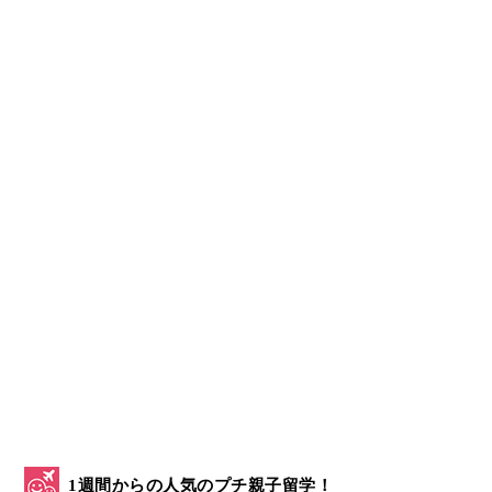
1週間からの人気のプチ親子留学！