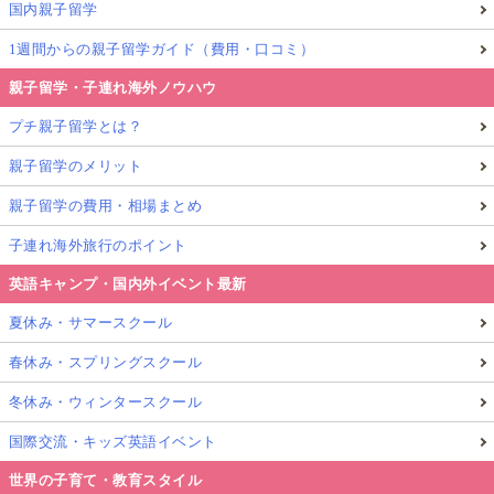
国内親子留学
1週間からの親子留学ガイド（費用・口コミ）
親子留学・子連れ海外ノウハウ
プチ親子留学とは？
親子留学のメリット
親子留学の費用・相場まとめ
子連れ海外旅行のポイント
英語キャンプ・国内外イベント最新
夏休み・サマースクール
春休み・スプリングスクール
冬休み・ウィンタースクール
国際交流・キッズ英語イベント
世界の子育て・教育スタイル