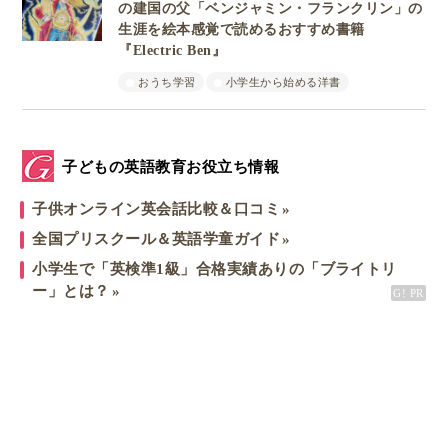
の建国の父「ベンジャミン・フランクリン」の
生涯を絵本感覚で読めるおすすめ書籍
『Electric Ben』
おうち学習
小学生から始める洋書
子どもの英語教育お役立ち情報
子供オンライン英会話比較＆口コミ
全国プリスクール＆英語学童ガイド
小学生で「英検準1級」合格実績ありの「ブライトリ
ー」とは？