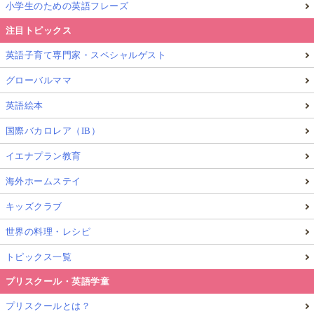
小学生のための英語フレーズ
注目トピックス
英語子育て専門家・スペシャルゲスト
グローバルママ
英語絵本
国際バカロレア（IB）
イエナプラン教育
海外ホームステイ
キッズクラブ
世界の料理・レシピ
トピックス一覧
プリスクール・英語学童
プリスクールとは？