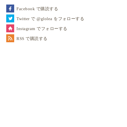
Facebook で購読する
Twitter で @glolea をフォローする
Instagram でフォローする
RSS で購読する