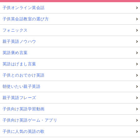
子供オンライン英会話
子供英会話教室の選び方
フォニックス
親子英語ノウハウ
英語褒め言葉
英語はげまし言葉
子供とのおでかけ英語
朝使いたい親子英語
親子英語フレーズ
子供向け英語学習動画
子供向け英語ゲーム・アプリ
子供に人気の英語の歌