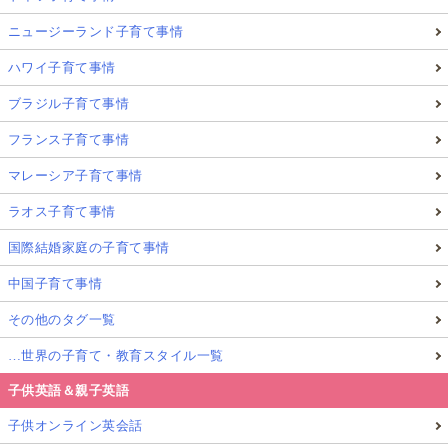
ニュージーランド子育て事情
ハワイ子育て事情
ブラジル子育て事情
フランス子育て事情
マレーシア子育て事情
ラオス子育て事情
国際結婚家庭の子育て事情
中国子育て事情
その他のタグ一覧
…世界の子育て・教育スタイル一覧
子供英語＆親子英語
子供オンライン英会話