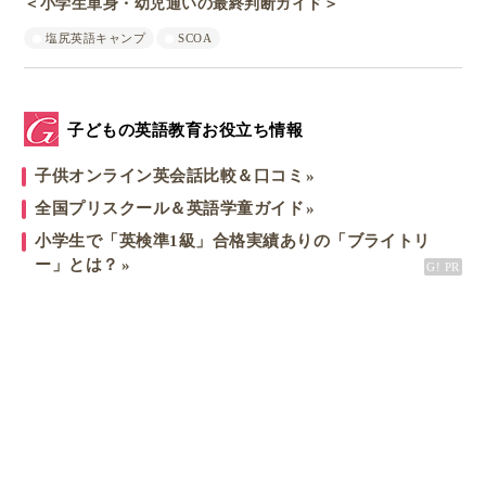
＜小学生単身・幼児通いの最終判断ガイド＞
塩尻英語キャンプ
SCOA
子どもの英語教育お役立ち情報
子供オンライン英会話比較＆口コミ
全国プリスクール＆英語学童ガイド
小学生で「英検準1級」合格実績ありの「ブライトリ
ー」とは？