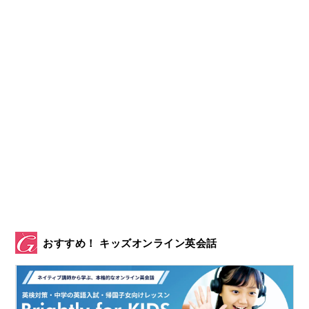
おすすめ！ キッズオンライン英会話