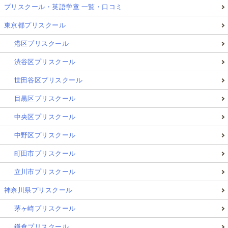
プリスクール・英語学童 一覧・口コミ
東京都プリスクール
港区プリスクール
渋谷区プリスクール
世田谷区プリスクール
目黒区プリスクール
中央区プリスクール
中野区プリスクール
町田市プリスクール
立川市プリスクール
神奈川県プリスクール
茅ヶ崎プリスクール
鎌倉プリスクール