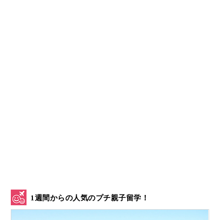
1週間からの人気のプチ親子留学！