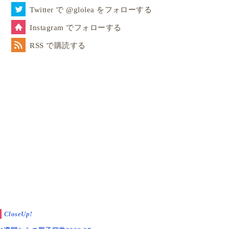
Twitter で @glolea をフォローする
Instagram でフォローする
RSS で購読する
CloseUp!