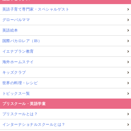
英語子育て専門家・スペシャルゲスト
グローバルママ
英語絵本
国際バカロレア（IB）
イエナプラン教育
海外ホームステイ
キッズクラブ
世界の料理・レシピ
トピックス一覧
プリスクール・英語学童
プリスクールとは？
インターナショナルスクールとは？