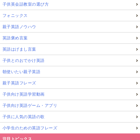
子供英会話教室の選び方
フォニックス
親子英語ノウハウ
英語褒め言葉
英語はげまし言葉
子供とのおでかけ英語
朝使いたい親子英語
親子英語フレーズ
子供向け英語学習動画
子供向け英語ゲーム・アプリ
子供に人気の英語の歌
小学生のための英語フレーズ
注目トピックス