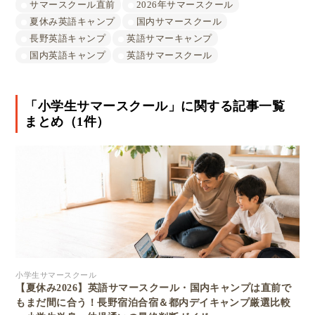
サマースクール直前
2026年サマースクール
夏休み英語キャンプ
国内サマースクール
長野英語キャンプ
英語サマーキャンプ
国内英語キャンプ
英語サマースクール
「小学生サマースクール」に関する記事一覧
まとめ（1件）
小学生サマースクール
【夏休み2026】英語サマースクール・国内キャンプは直前で
もまだ間に合う！長野宿泊合宿＆都内デイキャンプ厳選比較