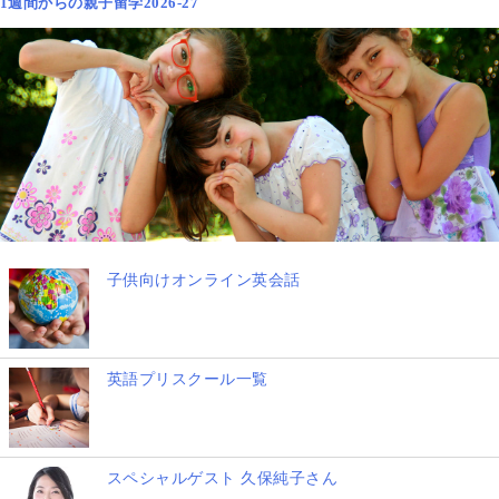
1週間からの親子留学2026-27
子供向けオンライン英会話
英語プリスクール一覧
スペシャルゲスト 久保純子さん