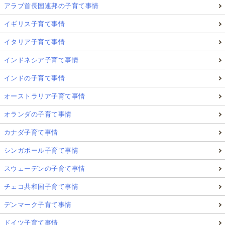
アラブ首長国連邦の子育て事情
イギリス子育て事情
イタリア子育て事情
インドネシア子育て事情
インドの子育て事情
オーストラリア子育て事情
オランダの子育て事情
カナダ子育て事情
シンガポール子育て事情
スウェーデンの子育て事情
チェコ共和国子育て事情
デンマーク子育て事情
ドイツ子育て事情