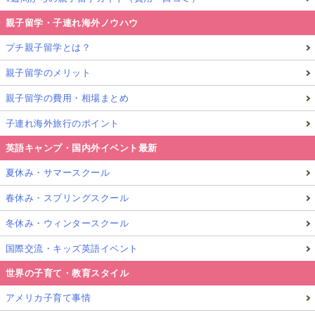
親子留学・子連れ海外ノウハウ
プチ親子留学とは？
親子留学のメリット
親子留学の費用・相場まとめ
子連れ海外旅行のポイント
英語キャンプ・国内外イベント最新
夏休み・サマースクール
春休み・スプリングスクール
冬休み・ウィンタースクール
国際交流・キッズ英語イベント
世界の子育て・教育スタイル
アメリカ子育て事情