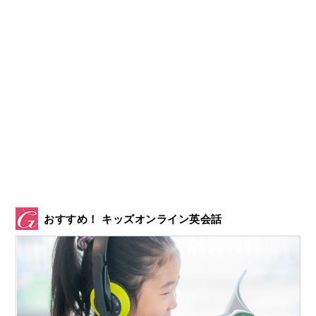
おすすめ！ キッズオンライン英会話