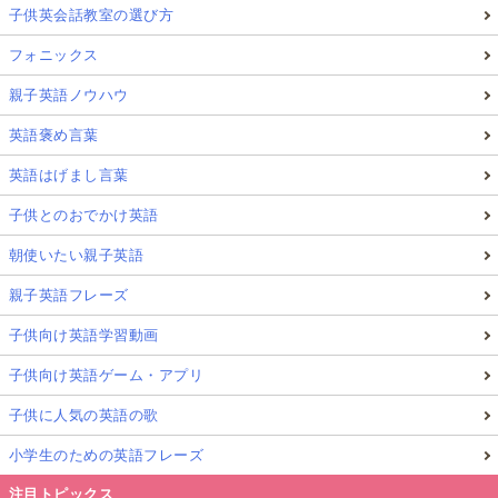
子供英会話教室の選び方
フォニックス
親子英語ノウハウ
英語褒め言葉
英語はげまし言葉
子供とのおでかけ英語
朝使いたい親子英語
親子英語フレーズ
子供向け英語学習動画
子供向け英語ゲーム・アプリ
子供に人気の英語の歌
小学生のための英語フレーズ
注目トピックス