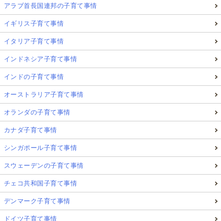
アラブ首長国連邦の子育て事情
イギリス子育て事情
イタリア子育て事情
インドネシア子育て事情
インドの子育て事情
オーストラリア子育て事情
オランダの子育て事情
カナダ子育て事情
シンガポール子育て事情
スウェーデンの子育て事情
チェコ共和国子育て事情
デンマーク子育て事情
ドイツ子育て事情