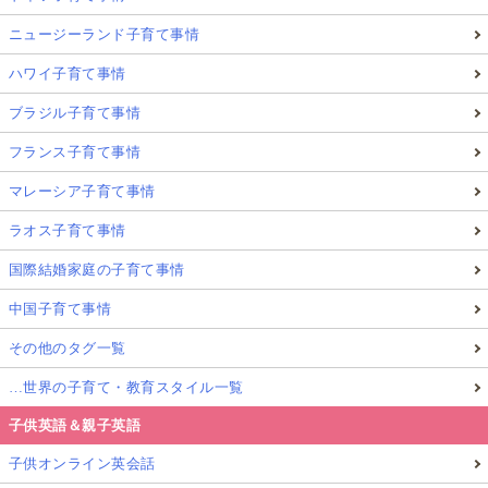
ニュージーランド子育て事情
ハワイ子育て事情
ブラジル子育て事情
フランス子育て事情
マレーシア子育て事情
ラオス子育て事情
国際結婚家庭の子育て事情
中国子育て事情
その他のタグ一覧
…世界の子育て・教育スタイル一覧
子供英語＆親子英語
子供オンライン英会話