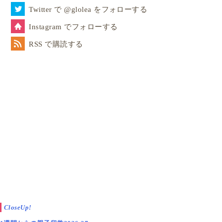
Twitter で @glolea をフォローする
Instagram でフォローする
RSS で購読する
CloseUp!