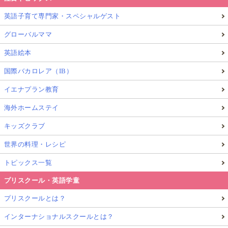
英語子育て専門家・スペシャルゲスト
グローバルママ
英語絵本
国際バカロレア（IB）
イエナプラン教育
海外ホームステイ
キッズクラブ
世界の料理・レシピ
トピックス一覧
プリスクール・英語学童
プリスクールとは？
インターナショナルスクールとは？