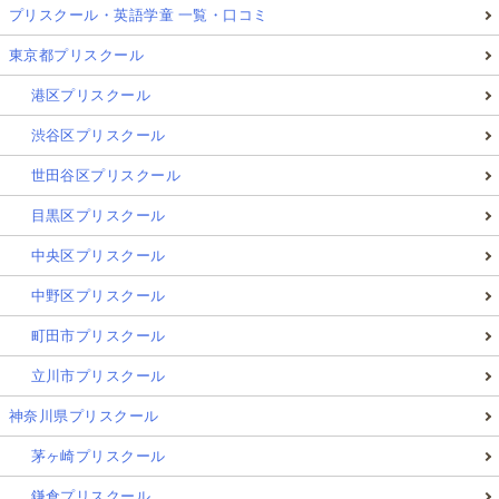
プリスクール・英語学童 一覧・口コミ
東京都プリスクール
港区プリスクール
渋谷区プリスクール
世田谷区プリスクール
目黒区プリスクール
中央区プリスクール
中野区プリスクール
町田市プリスクール
立川市プリスクール
神奈川県プリスクール
茅ヶ崎プリスクール
鎌倉プリスクール