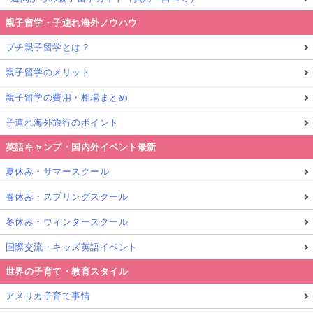
親子留学・子連れ海外ノウハウ
プチ親子留学とは？
親子留学のメリット
親子留学の費用・相場まとめ
子連れ海外旅行のポイント
英語キャンプ・国内外イベント最新
夏休み・サマースクール
春休み・スプリングスクール
冬休み・ウィンタースクール
国際交流・キッズ英語イベント
世界の子育て・教育スタイル
アメリカ子育て事情