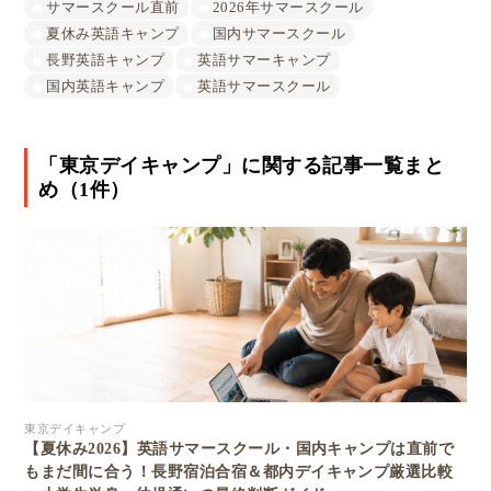
サマースクール直前
2026年サマースクール
夏休み英語キャンプ
国内サマースクール
長野英語キャンプ
英語サマーキャンプ
国内英語キャンプ
英語サマースクール
「東京デイキャンプ」に関する記事一覧まと
め（1件）
東京デイキャンプ
【夏休み2026】英語サマースクール・国内キャンプは直前で
もまだ間に合う！長野宿泊合宿＆都内デイキャンプ厳選比較