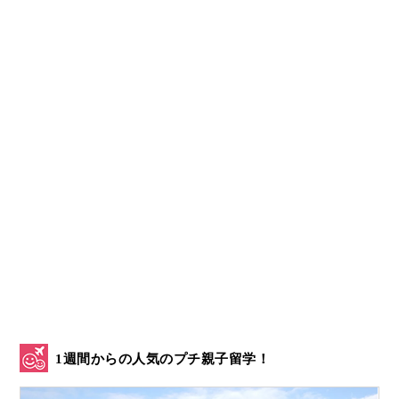
1週間からの人気のプチ親子留学！