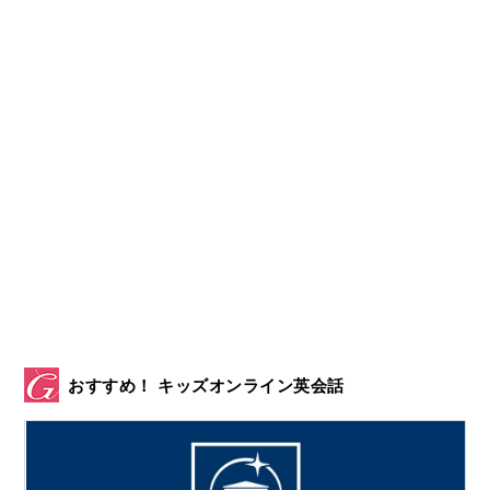
おすすめ！ キッズオンライン英会話