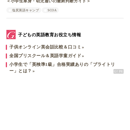
＜小学生単身・幼児通いの最終判断ガイド＞
塩尻英語キャンプ
SCOA
子どもの英語教育お役立ち情報
子供オンライン英会話比較＆口コミ
全国プリスクール＆英語学童ガイド
小学生で「英検準1級」合格実績ありの「ブライトリ
ー」とは？