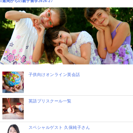
1週間からの親子留学2026-27
子供向けオンライン英会話
英語プリスクール一覧
スペシャルゲスト 久保純子さん