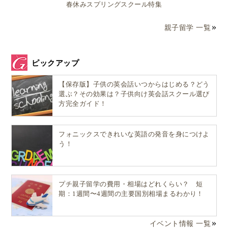
春休みスプリングスクール特集
親子留学 一覧
ピックアップ
【保存版】子供の英会話いつからはじめる？どう
選ぶ？その効果は？子供向け英会話スクール選び
方完全ガイド！
フォニックスできれいな英語の発音を身につけよ
う！
プチ親子留学の費用・相場はどれくらい？ 短
期：1週間〜4週間の主要国別相場まるわかり！
イベント情報 一覧