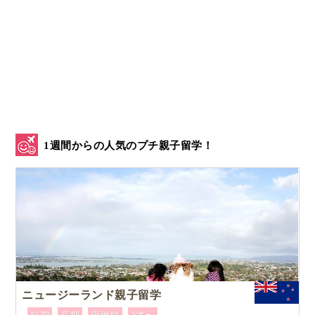
1週間からの人気のプチ親子留学！
ニュージーランド親子留学