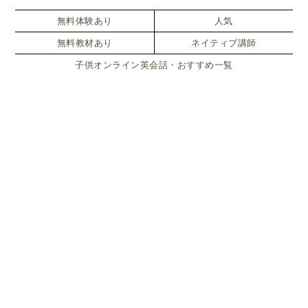
無料体験あり
人気
無料教材あり
ネイティブ講師
子供オンライン英会話・おすすめ一覧