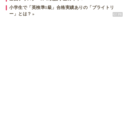
小学生で「英検準1級」合格実績ありの「ブライトリ
ー」とは？