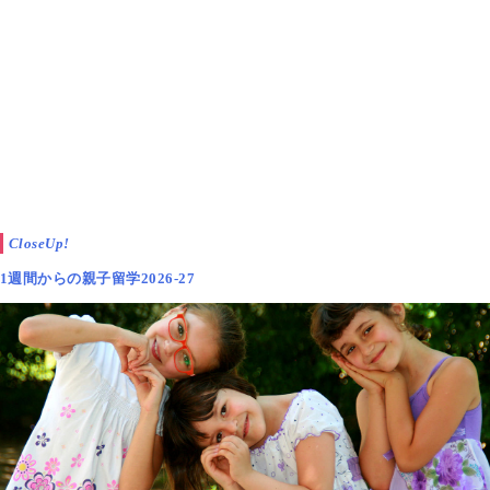
CloseUp!
1週間からの親子留学2026-27