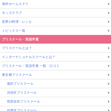
海外ホームステイ
キッズクラブ
世界の料理・レシピ
トピックス一覧
プリスクール・英語学童
プリスクールとは？
インターナショナルスクールとは？
プリスクール・英語学童 一覧・口コミ
東京都プリスクール
港区プリスクール
渋谷区プリスクール
世田谷区プリスクール
目黒区プリスクール