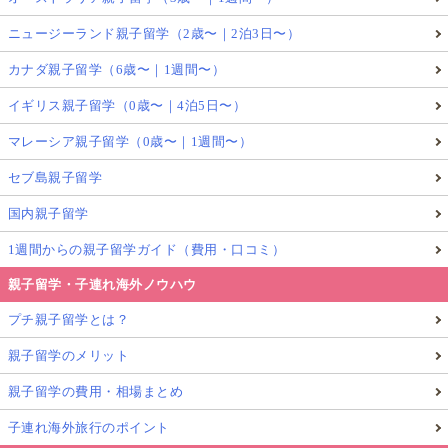
ニュージーランド親子留学（2歳〜｜2泊3日〜）
カナダ親子留学（6歳〜｜1週間〜）
イギリス親子留学（0歳〜｜4泊5日〜）
マレーシア親子留学（0歳〜｜1週間〜）
セブ島親子留学
国内親子留学
1週間からの親子留学ガイド（費用・口コミ）
親子留学・子連れ海外ノウハウ
プチ親子留学とは？
親子留学のメリット
親子留学の費用・相場まとめ
子連れ海外旅行のポイント