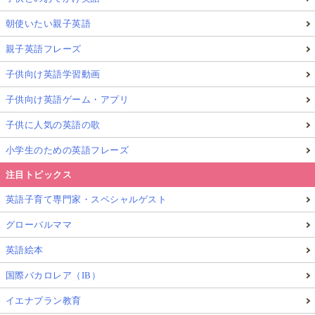
朝使いたい親子英語
親子英語フレーズ
子供向け英語学習動画
子供向け英語ゲーム・アプリ
子供に人気の英語の歌
小学生のための英語フレーズ
注目トピックス
英語子育て専門家・スペシャルゲスト
グローバルママ
英語絵本
国際バカロレア（IB）
イエナプラン教育