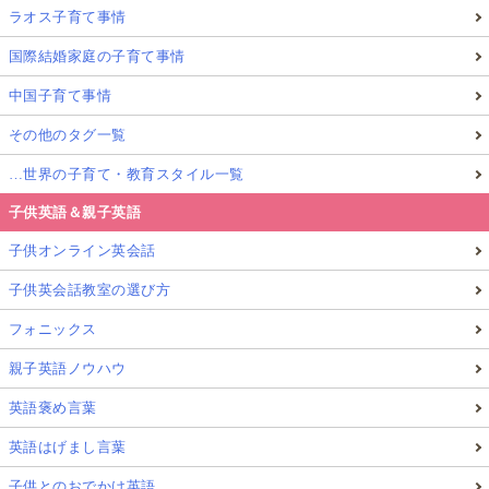
ラオス子育て事情
国際結婚家庭の子育て事情
中国子育て事情
その他のタグ一覧
…世界の子育て・教育スタイル一覧
子供英語＆親子英語
子供オンライン英会話
子供英会話教室の選び方
フォニックス
親子英語ノウハウ
英語褒め言葉
英語はげまし言葉
子供とのおでかけ英語