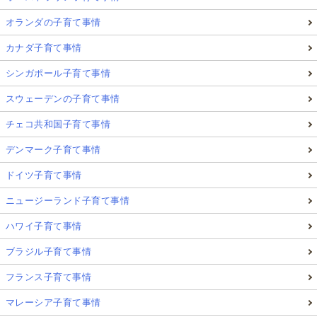
オランダの子育て事情
カナダ子育て事情
シンガポール子育て事情
スウェーデンの子育て事情
チェコ共和国子育て事情
デンマーク子育て事情
ドイツ子育て事情
ニュージーランド子育て事情
ハワイ子育て事情
ブラジル子育て事情
フランス子育て事情
マレーシア子育て事情