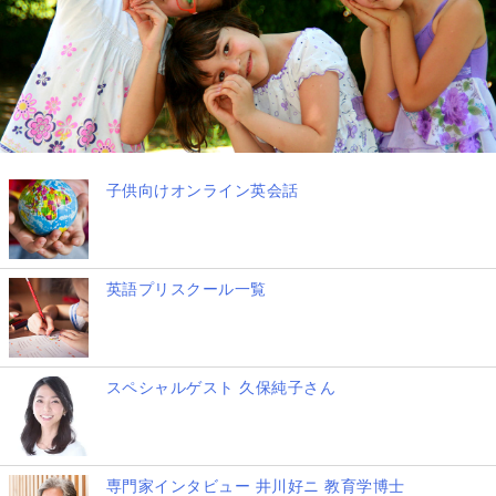
子供向けオンライン英会話
英語プリスクール一覧
スペシャルゲスト 久保純子さん
専門家インタビュー 井川好ニ 教育学博士