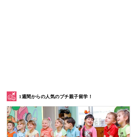
1週間からの人気のプチ親子留学！