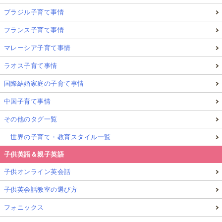
ブラジル子育て事情
フランス子育て事情
マレーシア子育て事情
ラオス子育て事情
国際結婚家庭の子育て事情
中国子育て事情
その他のタグ一覧
…世界の子育て・教育スタイル一覧
子供英語＆親子英語
子供オンライン英会話
子供英会話教室の選び方
フォニックス