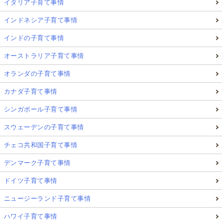
イタリア子育て事情
インドネシア子育て事情
インドの子育て事情
オーストラリア子育て事情
オランダの子育て事情
カナダ子育て事情
シンガポール子育て事情
スウェーデンの子育て事情
チェコ共和国子育て事情
デンマーク子育て事情
ドイツ子育て事情
ニュージーランド子育て事情
ハワイ子育て事情