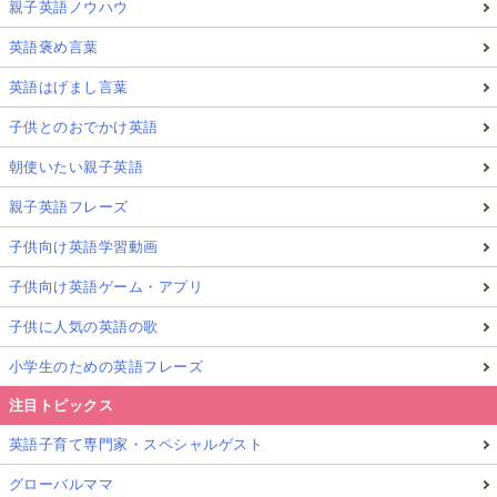
親子英語ノウハウ
英語褒め言葉
英語はげまし言葉
子供とのおでかけ英語
朝使いたい親子英語
親子英語フレーズ
子供向け英語学習動画
子供向け英語ゲーム・アプリ
子供に人気の英語の歌
小学生のための英語フレーズ
注目トピックス
英語子育て専門家・スペシャルゲスト
グローバルママ