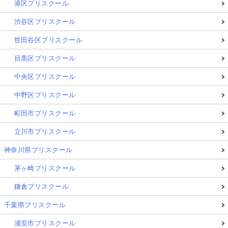
港区プリスクール
渋谷区プリスクール
世田谷区プリスクール
目黒区プリスクール
中央区プリスクール
中野区プリスクール
町田市プリスクール
立川市プリスクール
神奈川県プリスクール
茅ヶ崎プリスクール
鎌倉プリスクール
千葉県プリスクール
浦安市プリスクール