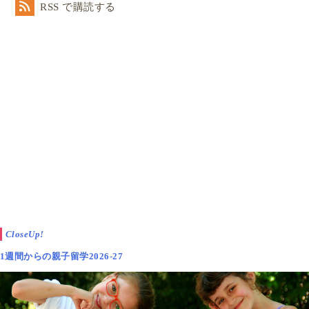
RSS で購読する
CloseUp!
1週間からの親子留学2026-27