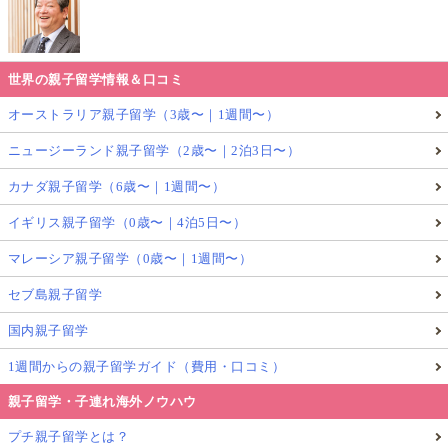
世界の親子留学情報＆口コミ
オーストラリア親子留学（3歳〜｜1週間〜）
ニュージーランド親子留学（2歳〜｜2泊3日〜）
カナダ親子留学（6歳〜｜1週間〜）
イギリス親子留学（0歳〜｜4泊5日〜）
マレーシア親子留学（0歳〜｜1週間〜）
セブ島親子留学
国内親子留学
1週間からの親子留学ガイド（費用・口コミ）
親子留学・子連れ海外ノウハウ
プチ親子留学とは？