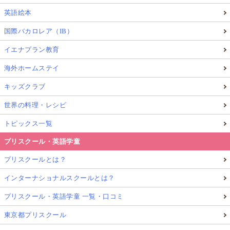
英語絵本
国際バカロレア（IB）
イエナプラン教育
海外ホームステイ
キッズクラブ
世界の料理・レシピ
トピックス一覧
プリスクール・英語学童
プリスクールとは？
インターナショナルスクールとは？
プリスクール・英語学童 一覧・口コミ
東京都プリスクール