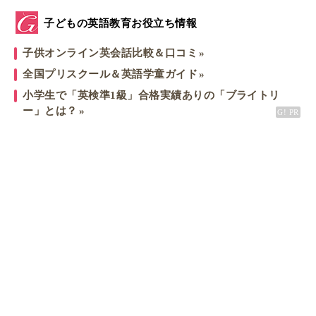
子どもの英語教育お役立ち情報
子供オンライン英会話比較＆口コミ
全国プリスクール＆英語学童ガイド
小学生で「英検準1級」合格実績ありの「ブライトリ
ー」とは？