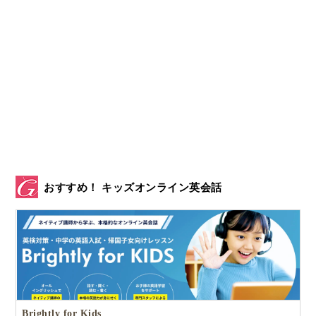
おすすめ！ キッズオンライン英会話
Brightly for Kids