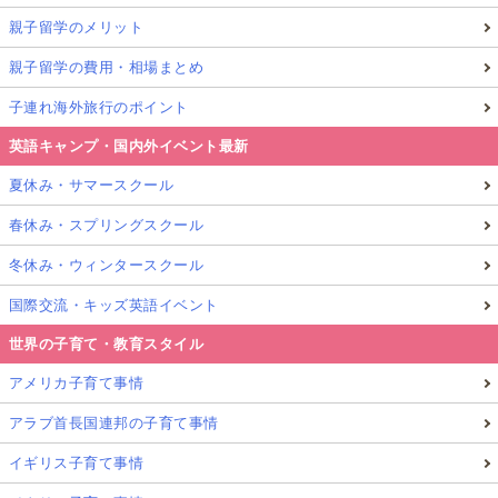
親子留学のメリット
親子留学の費用・相場まとめ
子連れ海外旅行のポイント
英語キャンプ・国内外イベント最新
夏休み・サマースクール
春休み・スプリングスクール
冬休み・ウィンタースクール
国際交流・キッズ英語イベント
世界の子育て・教育スタイル
アメリカ子育て事情
アラブ首長国連邦の子育て事情
イギリス子育て事情