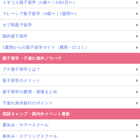
イギリス親子留学（0歳〜｜4泊5日〜）
マレーシア親子留学（0歳〜｜1週間〜）
セブ島親子留学
国内親子留学
1週間からの親子留学ガイド（費用・口コミ）
親子留学・子連れ海外ノウハウ
プチ親子留学とは？
親子留学のメリット
親子留学の費用・相場まとめ
子連れ海外旅行のポイント
英語キャンプ・国内外イベント最新
夏休み・サマースクール
春休み・スプリングスクール