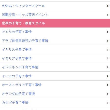
冬休み・ウィンタースクール
国際交流・キッズ英語イベント
世界の子育て・教育スタイル
アメリカ子育て事情
アラブ首長国連邦の子育て事情
イギリス子育て事情
イタリア子育て事情
インドネシア子育て事情
インドの子育て事情
オーストラリア子育て事情
オランダの子育て事情
カナダ子育て事情