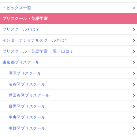
トピックス一覧
プリスクール・英語学童
プリスクールとは？
インターナショナルスクールとは？
プリスクール・英語学童 一覧・口コミ
東京都プリスクール
港区プリスクール
渋谷区プリスクール
世田谷区プリスクール
目黒区プリスクール
中央区プリスクール
中野区プリスクール