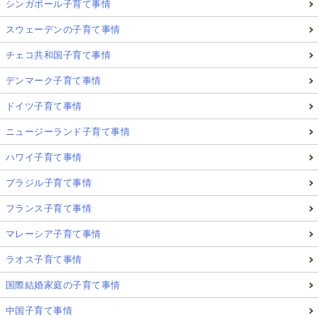
シンガポール子育て事情
スウェーデンの子育て事情
チェコ共和国子育て事情
デンマーク子育て事情
ドイツ子育て事情
ニュージーランド子育て事情
ハワイ子育て事情
ブラジル子育て事情
フランス子育て事情
マレーシア子育て事情
ラオス子育て事情
国際結婚家庭の子育て事情
中国子育て事情