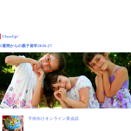
CloseUp!
1週間からの親子留学2026-27
子供向けオンライン英会話