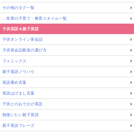
その他のタグ一覧
…世界の子育て・教育スタイル一覧
子供英語＆親子英語
子供オンライン英会話
子供英会話教室の選び方
フォニックス
親子英語ノウハウ
英語褒め言葉
英語はげまし言葉
子供とのおでかけ英語
朝使いたい親子英語
親子英語フレーズ