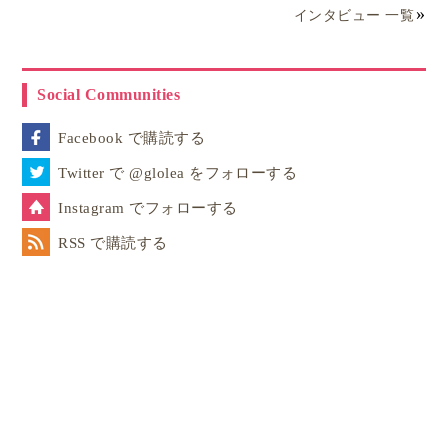
インタビュー 一覧
Social Communities
Facebook で購読する
Twitter で @glolea をフォローする
Instagram でフォローする
RSS で購読する