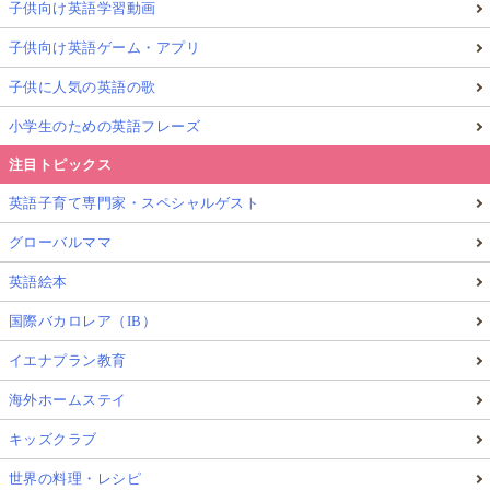
子供向け英語学習動画
子供向け英語ゲーム・アプリ
子供に人気の英語の歌
小学生のための英語フレーズ
注目トピックス
英語子育て専門家・スペシャルゲスト
グローバルママ
英語絵本
国際バカロレア（IB）
イエナプラン教育
海外ホームステイ
キッズクラブ
世界の料理・レシピ