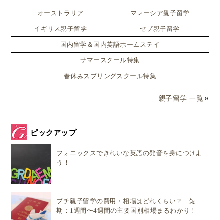
オーストラリア
マレーシア親子留学
イギリス親子留学
セブ親子留学
国内留学＆国内英語ホームステイ
サマースクール特集
春休みスプリングスクール特集
親子留学 一覧
ピックアップ
フォニックスできれいな英語の発音を身につけよ
う！
プチ親子留学の費用・相場はどれくらい？ 短
期：1週間〜4週間の主要国別相場まるわかり！