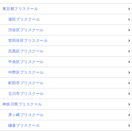
東京都プリスクール
港区プリスクール
渋谷区プリスクール
世田谷区プリスクール
目黒区プリスクール
中央区プリスクール
中野区プリスクール
町田市プリスクール
立川市プリスクール
神奈川県プリスクール
茅ヶ崎プリスクール
鎌倉プリスクール