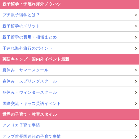
親子留学・子連れ海外ノウハウ
プチ親子留学とは？
親子留学のメリット
親子留学の費用・相場まとめ
子連れ海外旅行のポイント
英語キャンプ・国内外イベント最新
夏休み・サマースクール
春休み・スプリングスクール
冬休み・ウィンタースクール
国際交流・キッズ英語イベント
世界の子育て・教育スタイル
アメリカ子育て事情
アラブ首長国連邦の子育て事情