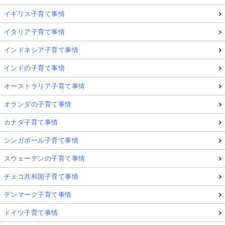
イギリス子育て事情
イタリア子育て事情
インドネシア子育て事情
インドの子育て事情
オーストラリア子育て事情
オランダの子育て事情
カナダ子育て事情
シンガポール子育て事情
スウェーデンの子育て事情
チェコ共和国子育て事情
デンマーク子育て事情
ドイツ子育て事情