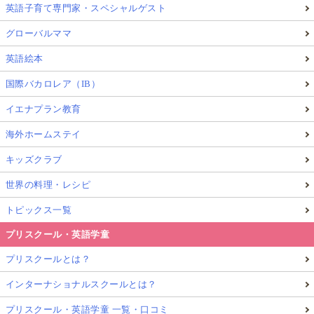
英語子育て専門家・スペシャルゲスト
グローバルママ
英語絵本
国際バカロレア（IB）
イエナプラン教育
海外ホームステイ
キッズクラブ
世界の料理・レシピ
トピックス一覧
プリスクール・英語学童
プリスクールとは？
インターナショナルスクールとは？
プリスクール・英語学童 一覧・口コミ