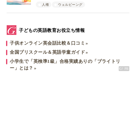
人権
ウェルビーング
子どもの英語教育お役立ち情報
子供オンライン英会話比較＆口コミ
全国プリスクール＆英語学童ガイド
小学生で「英検準1級」合格実績ありの「ブライトリ
ー」とは？