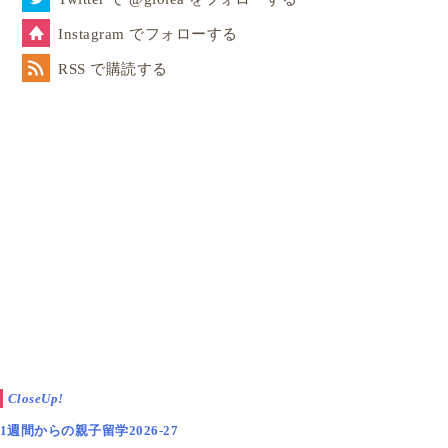
Instagram でフォローする
RSS で購読する
CloseUp!
1週間からの親子留学2026-27