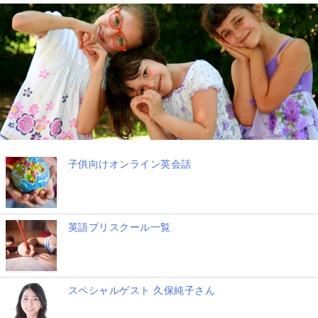
子供向けオンライン英会話
英語プリスクール一覧
スペシャルゲスト 久保純子さん