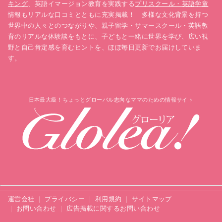
キング
、英語イマージョン教育を実践する
プリスクール・英語学童
情報もリアルな口コミとともに充実掲載！ 多様な文化背景を持つ
世界中の人々とのつながりや、親子留学・サマースクール・英語教
育のリアルな体験談をもとに、子どもと一緒に世界を学び、広い視
野と自己肯定感を育むヒントを、ほぼ毎日更新でお届けしていま
す。
日本最大級！ちょっとグローバル志向なママのための情報サイト
運営会社
プライバシー
利用規約
サイトマップ
お問い合わせ
広告掲載に関するお問い合わせ