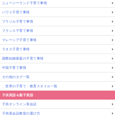
ニュージーランド子育て事情
ハワイ子育て事情
ブラジル子育て事情
フランス子育て事情
マレーシア子育て事情
ラオス子育て事情
国際結婚家庭の子育て事情
中国子育て事情
その他のタグ一覧
…世界の子育て・教育スタイル一覧
子供英語＆親子英語
子供オンライン英会話
子供英会話教室の選び方