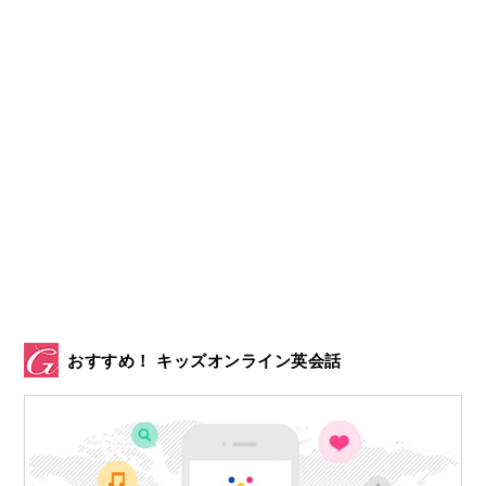
おすすめ！ キッズオンライン英会話