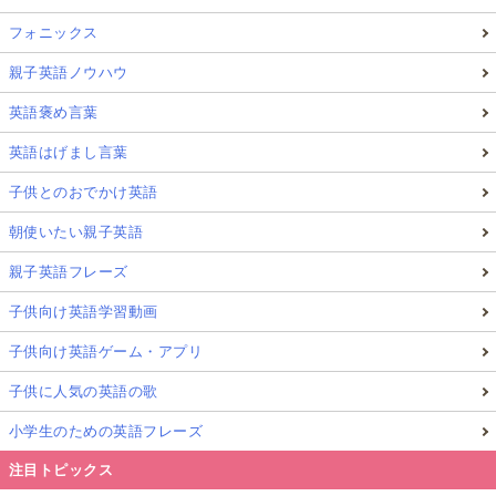
フォニックス
親子英語ノウハウ
英語褒め言葉
英語はげまし言葉
子供とのおでかけ英語
朝使いたい親子英語
親子英語フレーズ
子供向け英語学習動画
子供向け英語ゲーム・アプリ
子供に人気の英語の歌
小学生のための英語フレーズ
注目トピックス