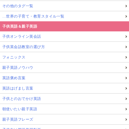
その他のタグ一覧
…世界の子育て・教育スタイル一覧
子供英語＆親子英語
子供オンライン英会話
子供英会話教室の選び方
フォニックス
親子英語ノウハウ
英語褒め言葉
英語はげまし言葉
子供とのおでかけ英語
朝使いたい親子英語
親子英語フレーズ