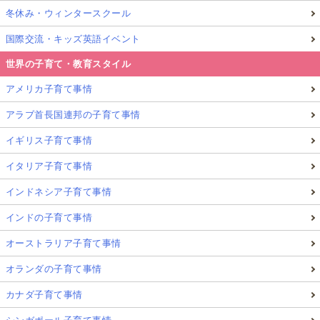
冬休み・ウィンタースクール
国際交流・キッズ英語イベント
世界の子育て・教育スタイル
アメリカ子育て事情
アラブ首長国連邦の子育て事情
イギリス子育て事情
イタリア子育て事情
インドネシア子育て事情
インドの子育て事情
オーストラリア子育て事情
オランダの子育て事情
カナダ子育て事情