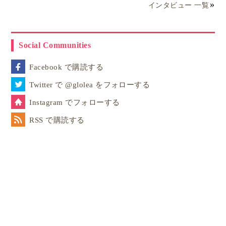
インタビュー 一覧
Social Communities
Facebook で購読する
Twitter で @glolea をフォローする
Instagram でフォローする
RSS で購読する