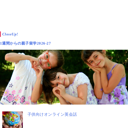
CloseUp!
1週間からの親子留学2026-27
子供向けオンライン英会話