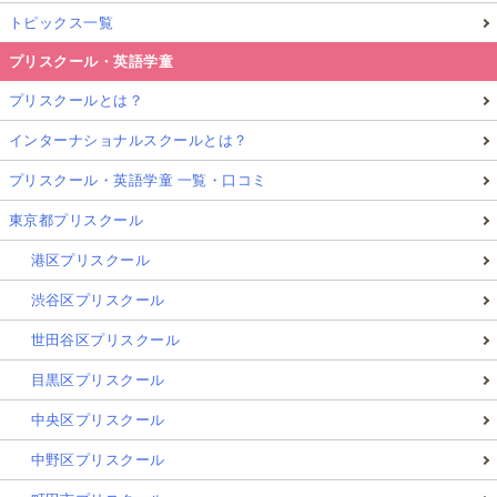
トピックス一覧
プリスクール・英語学童
プリスクールとは？
インターナショナルスクールとは？
プリスクール・英語学童 一覧・口コミ
東京都プリスクール
港区プリスクール
渋谷区プリスクール
世田谷区プリスクール
目黒区プリスクール
中央区プリスクール
中野区プリスクール