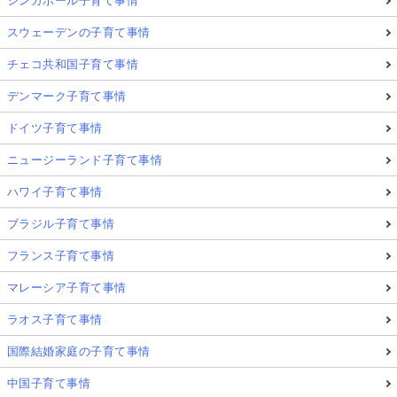
シンガポール子育て事情
スウェーデンの子育て事情
チェコ共和国子育て事情
デンマーク子育て事情
ドイツ子育て事情
ニュージーランド子育て事情
ハワイ子育て事情
ブラジル子育て事情
フランス子育て事情
マレーシア子育て事情
ラオス子育て事情
国際結婚家庭の子育て事情
中国子育て事情