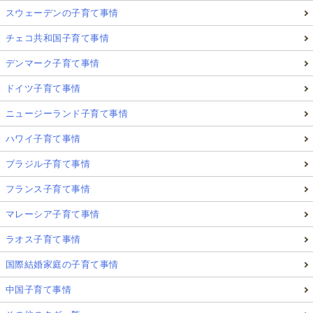
スウェーデンの子育て事情
チェコ共和国子育て事情
デンマーク子育て事情
ドイツ子育て事情
ニュージーランド子育て事情
ハワイ子育て事情
ブラジル子育て事情
フランス子育て事情
マレーシア子育て事情
ラオス子育て事情
国際結婚家庭の子育て事情
中国子育て事情