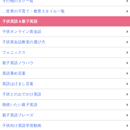
その他のタグ一覧
…世界の子育て・教育スタイル一覧
子供英語＆親子英語
子供オンライン英会話
子供英会話教室の選び方
フォニックス
親子英語ノウハウ
英語褒め言葉
英語はげまし言葉
子供とのおでかけ英語
朝使いたい親子英語
親子英語フレーズ
子供向け英語学習動画