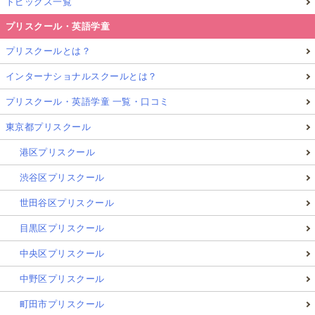
トピックス一覧
プリスクール・英語学童
プリスクールとは？
インターナショナルスクールとは？
プリスクール・英語学童 一覧・口コミ
東京都プリスクール
港区プリスクール
渋谷区プリスクール
世田谷区プリスクール
目黒区プリスクール
中央区プリスクール
中野区プリスクール
町田市プリスクール