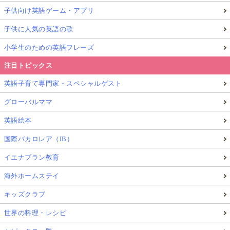
子供向け英語ゲーム・アプリ
子供に人気の英語の歌
小学生のための英語フレーズ
注目トピックス
英語子育て専門家・スペシャルゲスト
グローバルママ
英語絵本
国際バカロレア（IB）
イエナプラン教育
海外ホームステイ
キッズクラブ
世界の料理・レシピ