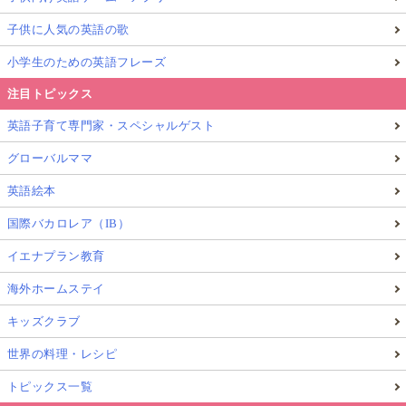
子供に人気の英語の歌
小学生のための英語フレーズ
注目トピックス
英語子育て専門家・スペシャルゲスト
グローバルママ
英語絵本
国際バカロレア（IB）
イエナプラン教育
海外ホームステイ
キッズクラブ
世界の料理・レシピ
トピックス一覧