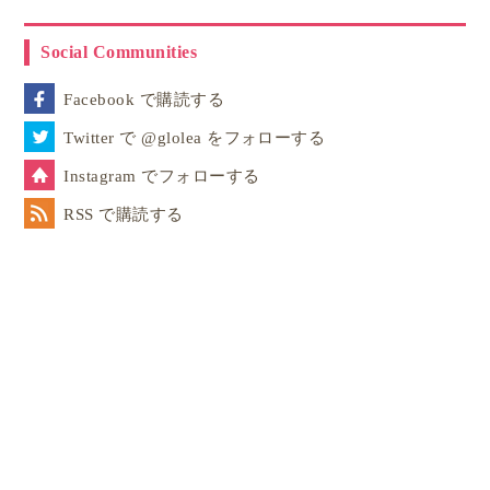
Social Communities
Facebook で購読する
Twitter で @glolea をフォローする
Instagram でフォローする
RSS で購読する