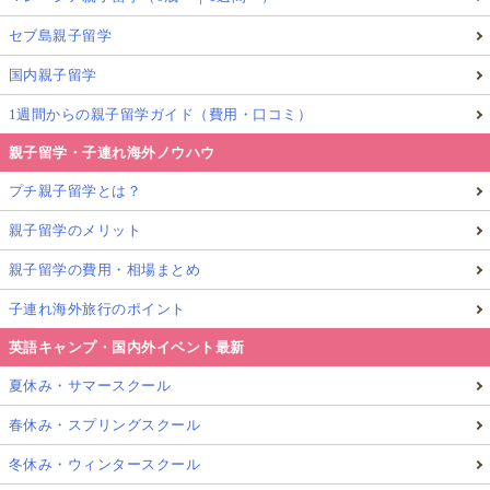
セブ島親子留学
国内親子留学
1週間からの親子留学ガイド（費用・口コミ）
親子留学・子連れ海外ノウハウ
プチ親子留学とは？
親子留学のメリット
親子留学の費用・相場まとめ
子連れ海外旅行のポイント
英語キャンプ・国内外イベント最新
夏休み・サマースクール
春休み・スプリングスクール
冬休み・ウィンタースクール