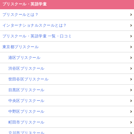
プリスクール・英語学童
プリスクールとは？
インターナショナルスクールとは？
プリスクール・英語学童 一覧・口コミ
東京都プリスクール
港区プリスクール
渋谷区プリスクール
世田谷区プリスクール
目黒区プリスクール
中央区プリスクール
中野区プリスクール
町田市プリスクール
立川市プリスクール