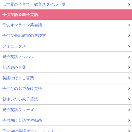
…世界の子育て・教育スタイル一覧
子供英語＆親子英語
子供オンライン英会話
子供英会話教室の選び方
フォニックス
親子英語ノウハウ
英語褒め言葉
英語はげまし言葉
子供とのおでかけ英語
朝使いたい親子英語
親子英語フレーズ
子供向け英語学習動画
子供向け英語ゲーム・アプリ