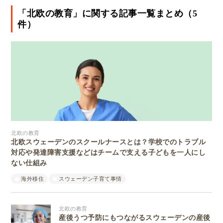
「北欧の教育」に関する記事一覧まとめ（5
件）
北欧の教育
北欧スウェーデンのスクールナースとは？学校でのトラブル
対応や発達障害支援などはチームで支える子どもを一人にし
ない仕組み
海外移住
スウェーデン子育て事情
北欧の教育
産後うつ予防にもつながるスウェーデンの産後