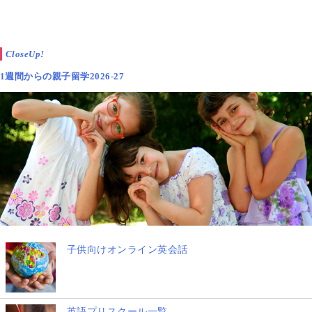
CloseUp!
1週間からの親子留学2026-27
子供向けオンライン英会話
英語プリスクール一覧