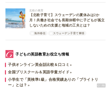
北欧の教育
【北欧子育て】スウェーデンの夏休みは2か
月！共働き社会でも長期休暇中に子どもが孤立
しないための支援と地域の工夫とは？
海外移住
スウェーデン子育て事情
子どもの英語教育お役立ち情報
子供オンライン英会話比較＆口コミ
全国プリスクール＆英語学童ガイド
小学生で「英検準1級」合格実績ありの「ブライトリ
ー」とは？