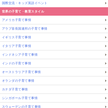
国際交流・キッズ英語イベント
世界の子育て・教育スタイル
アメリカ子育て事情
アラブ首長国連邦の子育て事情
イギリス子育て事情
イタリア子育て事情
インドネシア子育て事情
インドの子育て事情
オーストラリア子育て事情
オランダの子育て事情
カナダ子育て事情
シンガポール子育て事情
スウェーデンの子育て事情