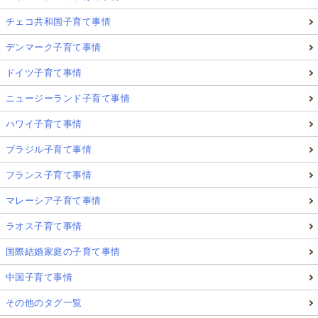
チェコ共和国子育て事情
デンマーク子育て事情
ドイツ子育て事情
ニュージーランド子育て事情
ハワイ子育て事情
ブラジル子育て事情
フランス子育て事情
マレーシア子育て事情
ラオス子育て事情
国際結婚家庭の子育て事情
中国子育て事情
その他のタグ一覧