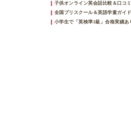
子供オンライン英会話比較＆口コ
全国プリスクール＆英語学童ガイ
小学生で「英検準1級」合格実績あ