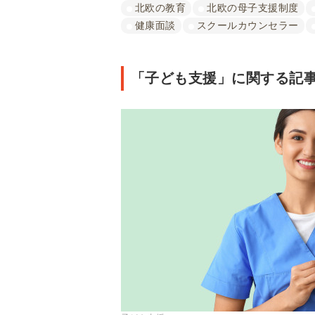
北欧の教育
北欧の母子支援制度
健康面談
スクールカウンセラー
「子ども支援」に関する記事