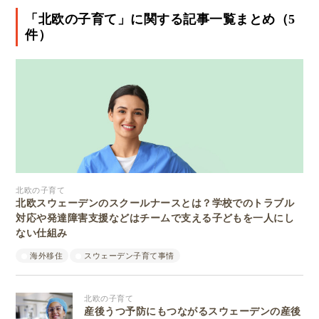
「北欧の子育て」に関する記事一覧まとめ（5
件）
北欧の子育て
北欧スウェーデンのスクールナースとは？学校でのトラブル
対応や発達障害支援などはチームで支える子どもを一人にし
ない仕組み
海外移住
スウェーデン子育て事情
北欧の子育て
産後うつ予防にもつながるスウェーデンの産後