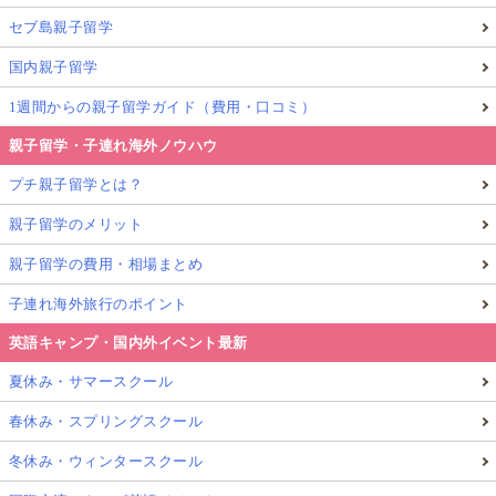
セブ島親子留学
国内親子留学
1週間からの親子留学ガイド（費用・口コミ）
親子留学・子連れ海外ノウハウ
プチ親子留学とは？
親子留学のメリット
親子留学の費用・相場まとめ
子連れ海外旅行のポイント
英語キャンプ・国内外イベント最新
夏休み・サマースクール
春休み・スプリングスクール
冬休み・ウィンタースクール