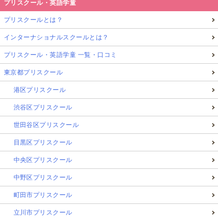
プリスクール・英語学童
プリスクールとは？
インターナショナルスクールとは？
プリスクール・英語学童 一覧・口コミ
東京都プリスクール
港区プリスクール
渋谷区プリスクール
世田谷区プリスクール
目黒区プリスクール
中央区プリスクール
中野区プリスクール
町田市プリスクール
立川市プリスクール