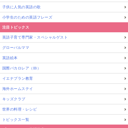
子供に人気の英語の歌
小学生のための英語フレーズ
注目トピックス
英語子育て専門家・スペシャルゲスト
グローバルママ
英語絵本
国際バカロレア（IB）
イエナプラン教育
海外ホームステイ
キッズクラブ
世界の料理・レシピ
トピックス一覧