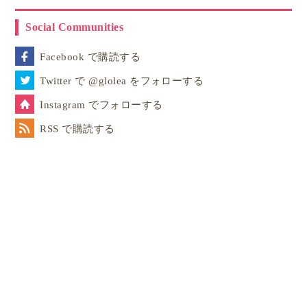
Social Communities
Facebook で購読する
Twitter で @glolea をフォローする
Instagram でフォローする
RSS で購読する