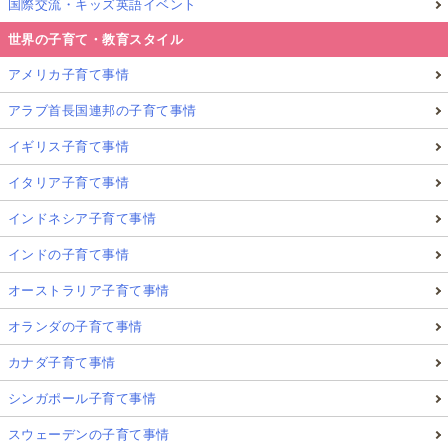
国際交流・キッズ英語イベント
世界の子育て・教育スタイル
アメリカ子育て事情
アラブ首長国連邦の子育て事情
イギリス子育て事情
イタリア子育て事情
インドネシア子育て事情
インドの子育て事情
オーストラリア子育て事情
オランダの子育て事情
カナダ子育て事情
シンガポール子育て事情
スウェーデンの子育て事情