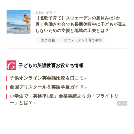
北欧の子育て
【北欧子育て】スウェーデンの夏休みは2か
月！共働き社会でも長期休暇中に子どもが孤立
しないための支援と地域の工夫とは？
海外移住
スウェーデン子育て事情
子どもの英語教育お役立ち情報
子供オンライン英会話比較＆口コミ
全国プリスクール＆英語学童ガイド
小学生で「英検準1級」合格実績ありの「ブライトリ
ー」とは？