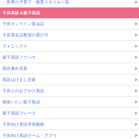
…世界の子育て・教育スタイル一覧
子供英語＆親子英語
子供オンライン英会話
子供英会話教室の選び方
フォニックス
親子英語ノウハウ
英語褒め言葉
英語はげまし言葉
子供とのおでかけ英語
朝使いたい親子英語
親子英語フレーズ
子供向け英語学習動画
子供向け英語ゲーム・アプリ