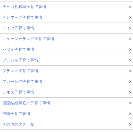
チェコ共和国子育て事情
デンマーク子育て事情
ドイツ子育て事情
ニュージーランド子育て事情
ハワイ子育て事情
ブラジル子育て事情
フランス子育て事情
マレーシア子育て事情
ラオス子育て事情
国際結婚家庭の子育て事情
中国子育て事情
その他のタグ一覧