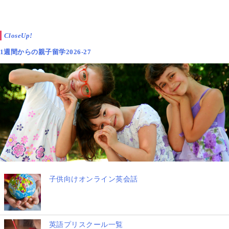
CloseUp!
1週間からの親子留学2026-27
子供向けオンライン英会話
英語プリスクール一覧