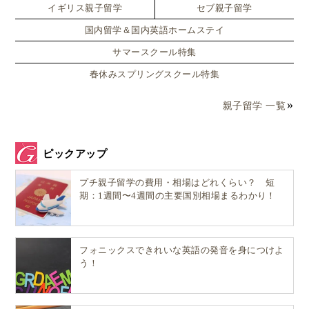
イギリス親子留学
セブ親子留学
国内留学＆国内英語ホームステイ
サマースクール特集
春休みスプリングスクール特集
親子留学 一覧
ピックアップ
プチ親子留学の費用・相場はどれくらい？ 短
期：1週間〜4週間の主要国別相場まるわかり！
フォニックスできれいな英語の発音を身につけよ
う！