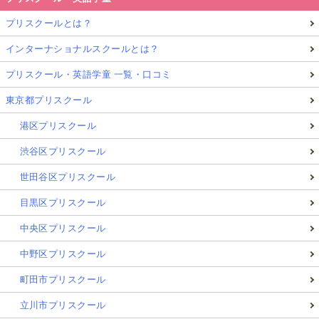
プリスクールとは？
インターナショナルスクールとは？
プリスクール・英語学童 一覧・口コミ
東京都プリスクール
港区プリスクール
渋谷区プリスクール
世田谷区プリスクール
目黒区プリスクール
中央区プリスクール
中野区プリスクール
町田市プリスクール
立川市プリスクール