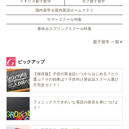
イギリス親子留学
セブ親子留学
国内留学＆国内英語ホームステイ
サマースクール特集
春休みスプリングスクール特集
親子留学 一覧
ピックアップ
【保存版】子供の英会話いつからはじめる？どう
選ぶ？その効果は？子供向け英会話スクール選び
方完全ガイド！
フォニックスできれいな英語の発音を身につけよ
う！