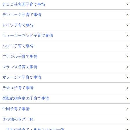
チェコ共和国子育て事情
デンマーク子育て事情
ドイツ子育て事情
ニュージーランド子育て事情
ハワイ子育て事情
ブラジル子育て事情
フランス子育て事情
マレーシア子育て事情
ラオス子育て事情
国際結婚家庭の子育て事情
中国子育て事情
その他のタグ一覧
…世界の子育て・教育スタイル一覧