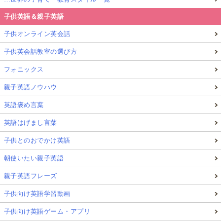
子供英語＆親子英語
子供オンライン英会話
子供英会話教室の選び方
フォニックス
親子英語ノウハウ
英語褒め言葉
英語はげまし言葉
子供とのおでかけ英語
朝使いたい親子英語
親子英語フレーズ
子供向け英語学習動画
子供向け英語ゲーム・アプリ