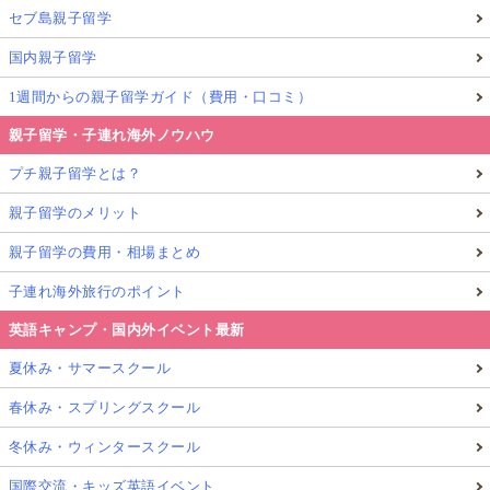
セブ島親子留学
国内親子留学
1週間からの親子留学ガイド（費用・口コミ）
親子留学・子連れ海外ノウハウ
プチ親子留学とは？
親子留学のメリット
親子留学の費用・相場まとめ
子連れ海外旅行のポイント
英語キャンプ・国内外イベント最新
夏休み・サマースクール
春休み・スプリングスクール
冬休み・ウィンタースクール
国際交流・キッズ英語イベント