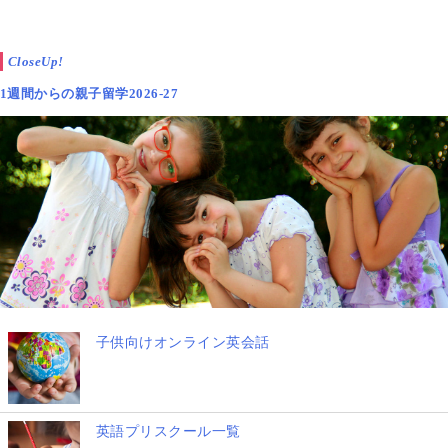
CloseUp!
1週間からの親子留学2026-27
子供向けオンライン英会話
英語プリスクール一覧