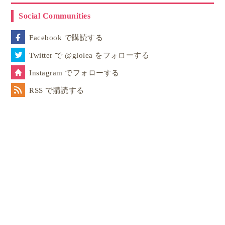
Social Communities
Facebook で購読する
Twitter で @glolea をフォローする
Instagram でフォローする
RSS で購読する