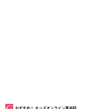
おすすめ！ キッズオンライン英会話