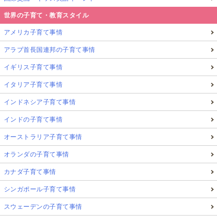
世界の子育て・教育スタイル
アメリカ子育て事情
アラブ首長国連邦の子育て事情
イギリス子育て事情
イタリア子育て事情
インドネシア子育て事情
インドの子育て事情
オーストラリア子育て事情
オランダの子育て事情
カナダ子育て事情
シンガポール子育て事情
スウェーデンの子育て事情