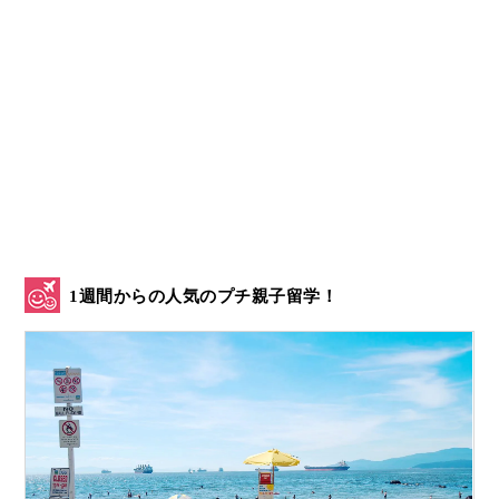
1週間からの人気のプチ親子留学！