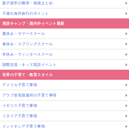
親子留学の費用・相場まとめ
子連れ海外旅行のポイント
英語キャンプ・国内外イベント最新
夏休み・サマースクール
春休み・スプリングスクール
冬休み・ウィンタースクール
国際交流・キッズ英語イベント
世界の子育て・教育スタイル
アメリカ子育て事情
アラブ首長国連邦の子育て事情
イギリス子育て事情
イタリア子育て事情
インドネシア子育て事情