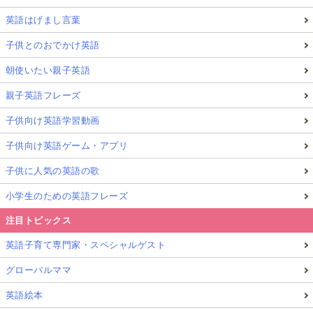
英語はげまし言葉
子供とのおでかけ英語
朝使いたい親子英語
親子英語フレーズ
子供向け英語学習動画
子供向け英語ゲーム・アプリ
子供に人気の英語の歌
小学生のための英語フレーズ
注目トピックス
英語子育て専門家・スペシャルゲスト
グローバルママ
英語絵本