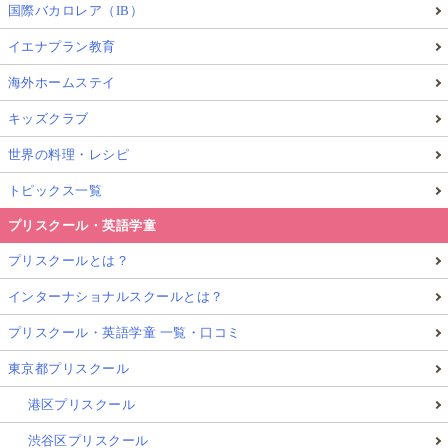
国際バカロレア（IB）
イエナプラン教育
海外ホームステイ
キッズクラブ
世界の料理・レシピ
トピックス一覧
プリスクール・英語学童
プリスクールとは？
インターナショナルスクールとは？
プリスクール・英語学童 一覧・口コミ
東京都プリスクール
港区プリスクール
渋谷区プリスクール