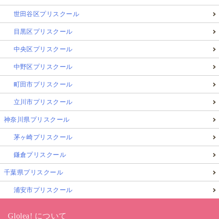
世田谷区プリスクール
目黒区プリスクール
中央区プリスクール
中野区プリスクール
町田市プリスクール
立川市プリスクール
神奈川県プリスクール
茅ヶ崎プリスクール
鎌倉プリスクール
千葉県プリスクール
浦安市プリスクール
Glolea! について