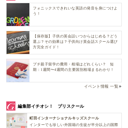
フォニックスできれいな英語の発音を身につけよ
う！
【保存版】子供の英会話いつからはじめる？どう
選ぶ？その効果は？子供向け英会話スクール選び
方完全ガイド！
プチ親子留学の費用・相場はどれくらい？ 短
期：1週間〜4週間の主要国別相場まるわかり！
イベント情報 一覧
編集部イチオシ！ プリスクール
町田インターナショナルキッズスクール
インターでも珍しい外国籍の生徒が半分以上の国際