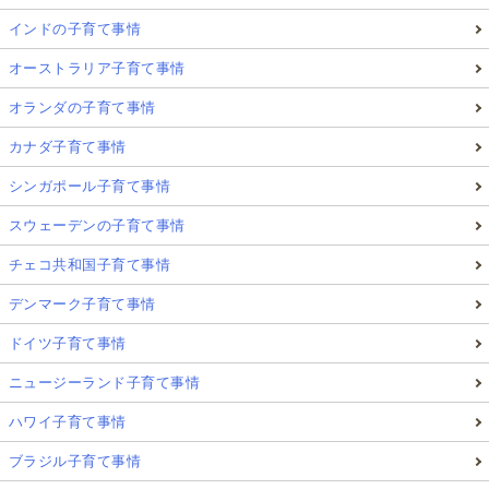
インドの子育て事情
オーストラリア子育て事情
オランダの子育て事情
カナダ子育て事情
シンガポール子育て事情
スウェーデンの子育て事情
チェコ共和国子育て事情
デンマーク子育て事情
ドイツ子育て事情
ニュージーランド子育て事情
ハワイ子育て事情
ブラジル子育て事情