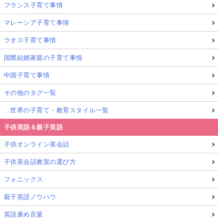
フランス子育て事情
マレーシア子育て事情
ラオス子育て事情
国際結婚家庭の子育て事情
中国子育て事情
その他のタグ一覧
…世界の子育て・教育スタイル一覧
子供英語＆親子英語
子供オンライン英会話
子供英会話教室の選び方
フォニックス
親子英語ノウハウ
英語褒め言葉