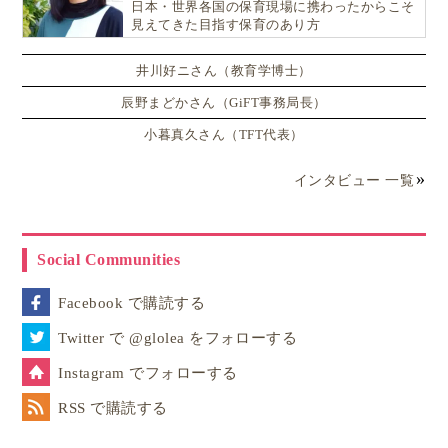
日本・世界各国の保育現場に携わったからこそ
見えてきた目指す保育のあり方
井川好ニさん（教育学博士）
辰野まどかさん（GiFT事務局長）
小暮真久さん（TFT代表）
インタビュー 一覧
Social Communities
Facebook で購読する
Twitter で @glolea をフォローする
Instagram でフォローする
RSS で購読する