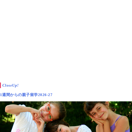
CloseUp!
1週間からの親子留学2026-27