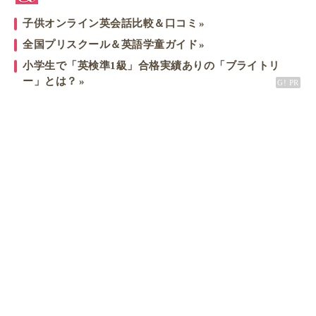
子供オンライン英会話比較＆口コミ
全国プリスクール＆英語学童ガイド
小学生で「英検準1級」合格実績ありの「ブライトリ
ー」とは？