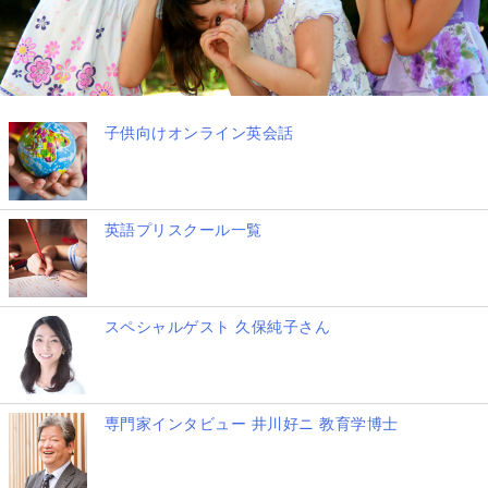
子供向けオンライン英会話
英語プリスクール一覧
スペシャルゲスト 久保純子さん
専門家インタビュー 井川好ニ 教育学博士