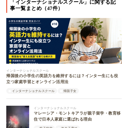
「インターナショナルスクール」に関する記
事一覧まとめ（47件）
インターナショナルスクール
帰国後の小学生の英語力を維持するには？インター生にも役
立つ家庭学習とオンライン活用法
インターナショナルスクール
帰国子女
インターナショナルスクール
マレーシア・モントキアラが親子留学・教育移
住で日本人家庭に選ばれる理由