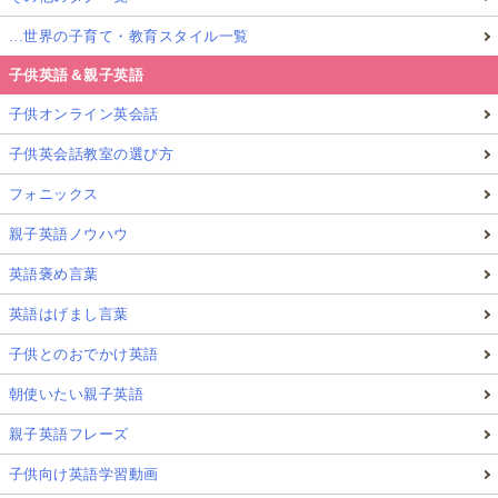
…世界の子育て・教育スタイル一覧
子供英語＆親子英語
子供オンライン英会話
子供英会話教室の選び方
フォニックス
親子英語ノウハウ
英語褒め言葉
英語はげまし言葉
子供とのおでかけ英語
朝使いたい親子英語
親子英語フレーズ
子供向け英語学習動画