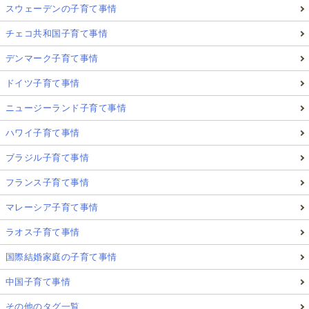
スウェーデンの子育て事情
チェコ共和国子育て事情
デンマーク子育て事情
ドイツ子育て事情
ニュージーランド子育て事情
ハワイ子育て事情
ブラジル子育て事情
フランス子育て事情
マレーシア子育て事情
ラオス子育て事情
国際結婚家庭の子育て事情
中国子育て事情
その他のタグ一覧