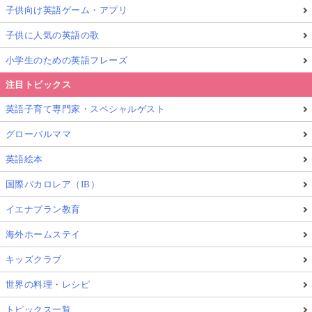
子供向け英語ゲーム・アプリ
子供に人気の英語の歌
小学生のための英語フレーズ
注目トピックス
英語子育て専門家・スペシャルゲスト
グローバルママ
英語絵本
国際バカロレア（IB）
イエナプラン教育
海外ホームステイ
キッズクラブ
世界の料理・レシピ
トピックス一覧