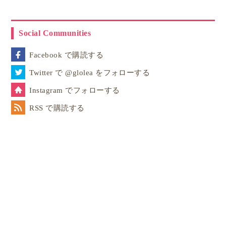
Social Communities
Facebook で購読する
Twitter で @glolea をフォローする
Instagram でフォローする
RSS で購読する