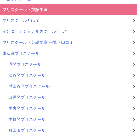
プリスクール・英語学童
プリスクールとは？
インターナショナルスクールとは？
プリスクール・英語学童 一覧・口コミ
東京都プリスクール
港区プリスクール
渋谷区プリスクール
世田谷区プリスクール
目黒区プリスクール
中央区プリスクール
中野区プリスクール
町田市プリスクール