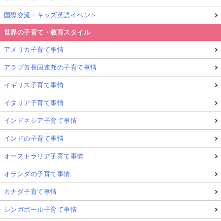
国際交流・キッズ英語イベント
世界の子育て・教育スタイル
アメリカ子育て事情
アラブ首長国連邦の子育て事情
イギリス子育て事情
イタリア子育て事情
インドネシア子育て事情
インドの子育て事情
オーストラリア子育て事情
オランダの子育て事情
カナダ子育て事情
シンガポール子育て事情