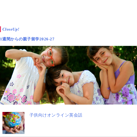
CloseUp!
1週間からの親子留学2026-27
子供向けオンライン英会話